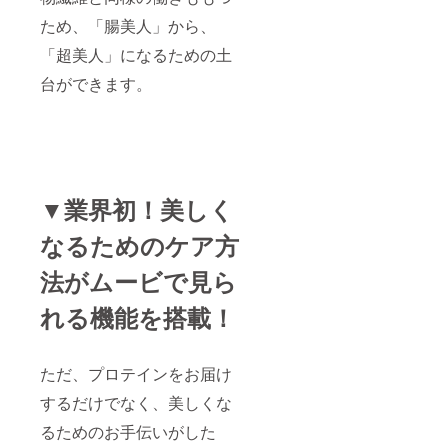
ため、「腸美人」から、
「超美人」になるための土
台ができます。
▼業界初！美しく
なるためのケア方
法がムービで見ら
れる機能を搭載！
ただ、プロテインをお届け
するだけでなく、美しくな
るためのお手伝いがした