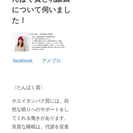
について伺いまし
た！
facebook
アメブロ
〈たんぱく質〉
ホエイタンパク質には、自
然な眠りへのサポートをし
てくれる働きがあります。
良質な睡眠は、代謝を促進