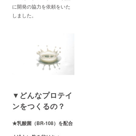
に開発の協力を依頼をいた
しました。
▼どんなプロテイ
ンをつくるの？
★乳酸菌（BR-108）を配合