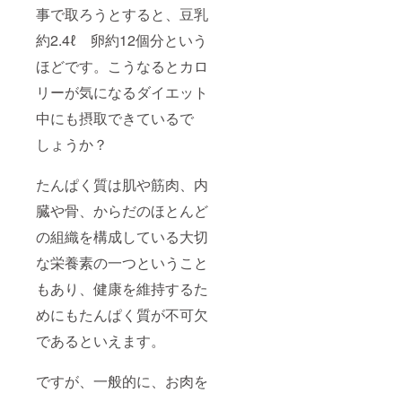
事で取ろうとすると、豆乳
約2.4ℓ 卵約12個分という
ほどです。こうなるとカロ
リーが気になるダイエット
中にも摂取できているで
しょうか？
たんぱく質は肌や筋肉、内
臓や骨、からだのほとんど
の組織を構成している大切
な栄養素の一つということ
もあり、健康を維持するた
めにもたんぱく質が不可欠
であるといえます。
ですが、一般的に、お肉を