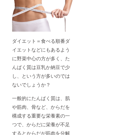
ダイエット＝食べる順番ダ
イエットなどにもあるよう
に野菜中心の方が多く、た
んぱく質は豆乳か納豆で少
し、という方が多いのでは
ないでしょうか？
一般的にたんぱく質は、肌
や筋肉、骨など、からだを
構成する重要な栄養素の一
つで、からだに栄養が不足
するとからだが筋肉を分解