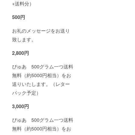
+送料分）
500円
お礼のメッセージをお送り
致します。
2,800円
ぴゅあ 500グラム一つ送料
無料（約5000円相当）をお
送りいたします。（レター
パック予定）
3,000円
ぴゅあ 500グラム一つ送料
無料（約5000円相当）をお