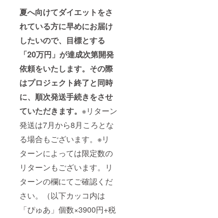
夏へ向けてダイエットをさ
れている方に早めにお届け
したいので、目標とする
「20万円」が達成次第開発
依頼をいたします。その際
はプロジェクト終了と同時
に、順次発送手続きをさせ
ていただきます。
※リターン
発送は7月から8月ころとな
る場合もございます。※リ
ターンによっては限定数の
リターンもございます。リ
ターンの欄にてご確認くだ
さい。（以下カッコ内は
「ぴゅあ」個数×3900円+税