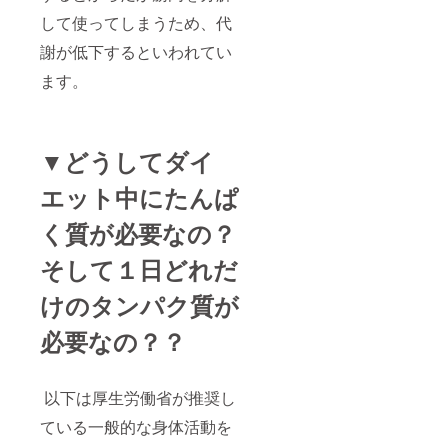
して使ってしまうため、代
謝が低下するといわれてい
ます。
▼どうしてダイ
エット中にたんぱ
く質が必要なの？
そして１日どれだ
けのタンパク質が
必要なの？？
以下は厚生労働省が推奨し
ている一般的な身体活動を