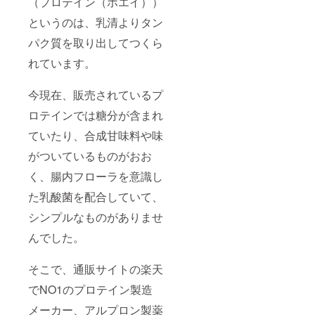
（プロテイン（ホエイ））
というのは、乳清よりタン
パク質を取り出してつくら
れています。
今現在、販売されているプ
ロテインでは糖分が含まれ
ていたり、合成甘味料や味
がついているものがおお
く、腸内フローラを意識し
た乳酸菌を配合していて、
シンプルなものがありませ
んでした。
そこで、通販サイトの楽天
でNO1のプロテイン製造
メーカー、アルプロン製薬