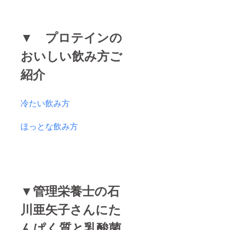
▼ プロテインの
おいしい飲み方ご
紹介
冷たい飲み方
ほっとな飲み方
▼管理栄養士の石
川亜矢子さんにた
んぱく質と乳酸菌