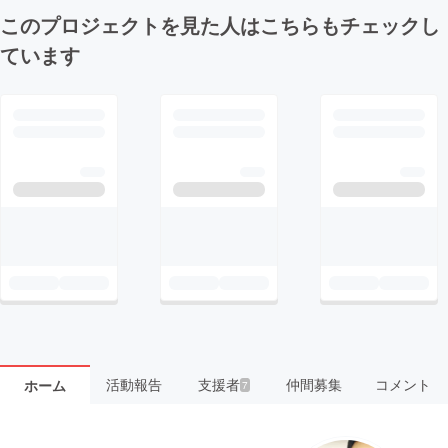
このプロジェクトを見た人はこちらもチェックし
ています
活動報告
支援者
仲間募集
コメント
ホーム
7