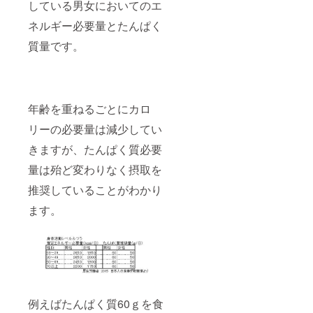
している男女においてのエ
ネルギー必要量とたんぱく
質量です。
年齢を重ねるごとにカロ
リーの必要量は減少してい
きますが、たんぱく質必要
量は殆ど変わりなく摂取を
推奨していることがわかり
ます。
例えばたんぱく質60ｇを食