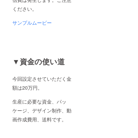
ください。
サンプルムービー
▼資金の使い道
今回設定させていただく金
額は20万円。
生産に必要な資金、パッ
ケージ、デザイン制作、動
画作成費用、送料です。