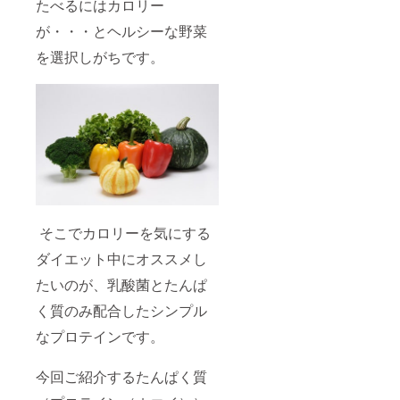
たべるにはカロリー
が・・・とヘルシーな野菜
を選択しがちです。
そこでカロリーを気にする
ダイエット中にオススメし
たいのが、乳酸菌とたんぱ
く質のみ配合したシンプル
なプロテインです。
今回ご紹介するたんぱく質