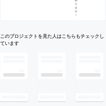
り
ま
す
！
このプロジェクトを見た人はこちらもチェックし
ています