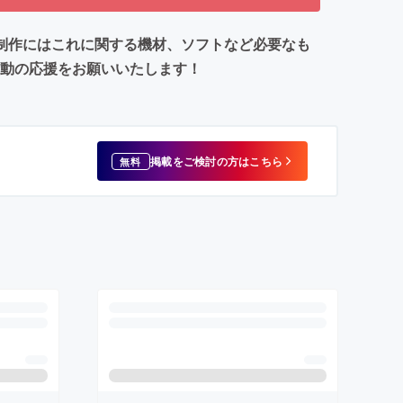
トの制作にはこれに関する機材、ソフトなど必要なも
活動の応援をお願いいたします！
掲載をご検討の方はこちら
無料