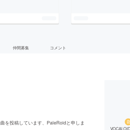
仲間募集
コメント
曲を投稿しています、PaleRoidと申しま
VOCAL