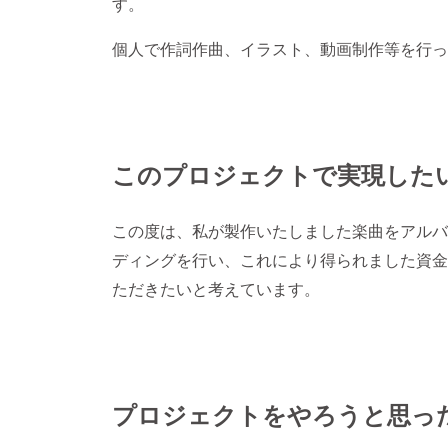
す。
個人で作詞作曲、イラスト、動画制作等を行っ
このプロジェクトで実現した
この度は、私が製作いたしました楽曲をアルバ
ディングを行い、これにより得られました資金
ただきたいと考えています。
プロジェクトをやろうと思っ