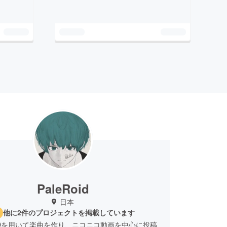
PaleRoid
日本
他に2件のプロジェクトを掲載しています
OIDを用いて楽曲を作り、ニコニコ動画を中心に投稿