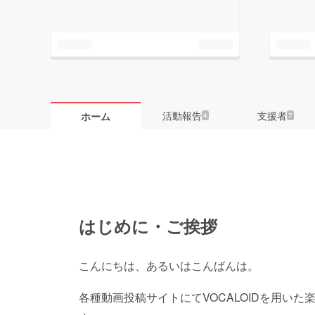
活動報告
支援者
ホーム
4
7
はじめに・ご挨拶
こんにちは、あるいはこんばんは。
各種動画投稿サイトにてVOCALOIDを用いた楽