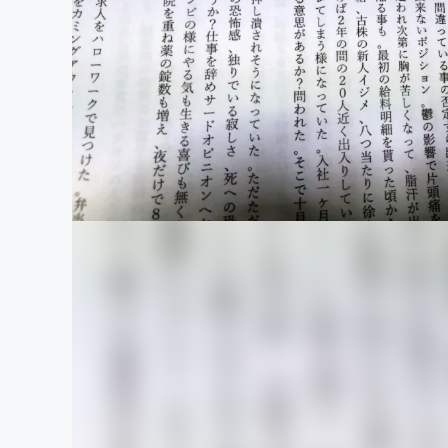
まちづくり・地域活性化