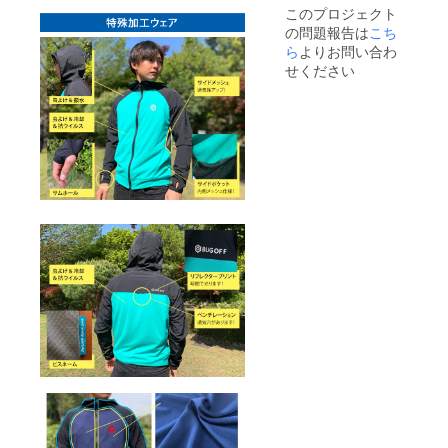
このプロジェクト
の問題報告は
こち
ら
よりお問い合わ
せください