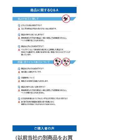
（以前当社の別商品をお買