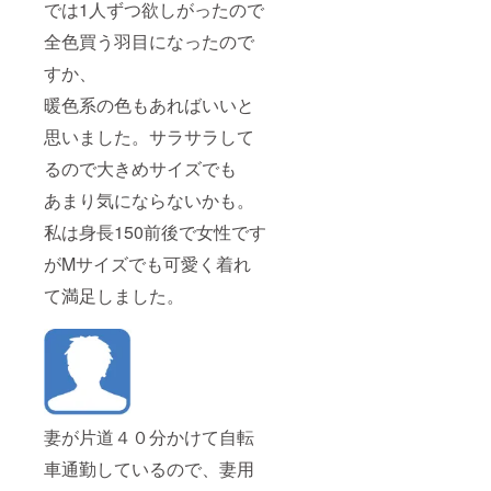
では1人ずつ欲しがったので
全色買う羽目になったので
すか、
暖色系の色もあればいいと
思いました。サラサラして
るので大きめサイズでも
あまり気にならないかも。
私は身長150前後で女性です
がMサイズでも可愛く着れ
て満足しました。
妻が片道４０分かけて自転
車通勤しているので、妻用