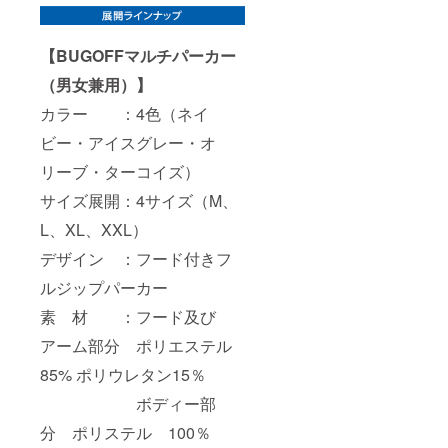
【BUGOFFマルチパーカー
（男女兼用）】
カラー ：4色（ネイ
ビー・アイスグレー・オ
リーブ・ターコイズ）
サイズ展開：4サイズ（M、
L、XL、XXL）
デザイン ：フード付きフ
ルジップパーカー
素 材 ：フード及び
アーム部分 ポリエステル
85% ポリウレタン15％
ボディー部
分 ポリステル 100％