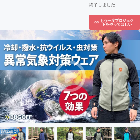
終了しました
もう一度プロジェク
トをやってほしい