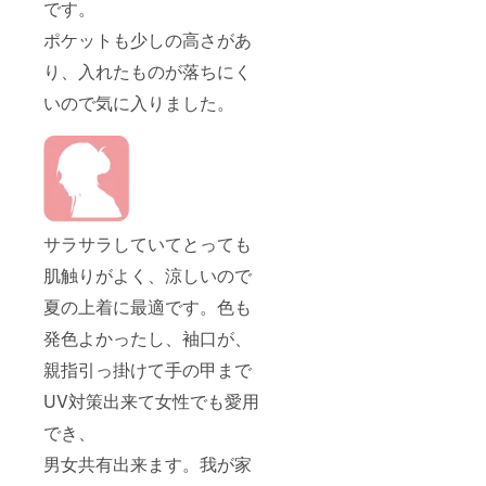
です。
ポケットも少しの高さがあ
り、入れたものが落ちにく
いので気に入りました。
サラサラしていてとっても
肌触りがよく、涼しいので
夏の上着に最適です。色も
発色よかったし、袖口が、
親指引っ掛けて手の甲まで
UV対策出来て女性でも愛用
でき、
男女共有出来ます。我が家