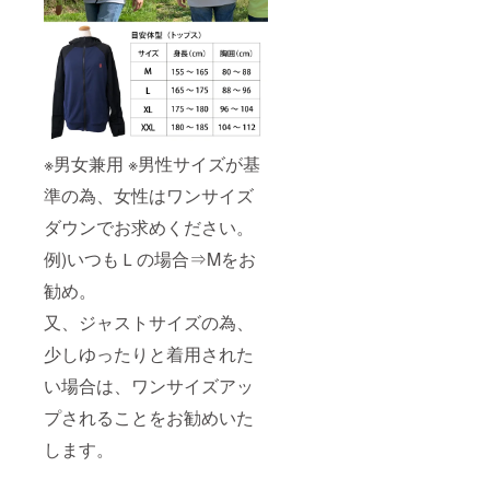
※男女兼用 ※男性サイズが基
準の為、女性はワンサイズ
ダウンでお求めください。
例)いつもＬの場合⇒Mをお
勧め。
又、ジャストサイズの為、
少しゆったりと着用された
い場合は、ワンサイズアッ
プされることをお勧めいた
します。