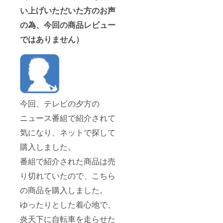
い上げいただいた方のお声
の為、今回の商品レビュー
ではありません）
今回、テレビの夕方の
ニュース番組で紹介されて
気になり、ネットで探して
購入しました。
番組で紹介された商品は売
り切れていたので、こちら
の商品を購入しました。
ゆったりとした着心地で、
炎天下に自転車を走らせた