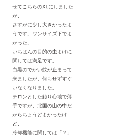
せてこちらのXLにしました
が、
さすがに少し大きかったよ
うです。ワンサイズ下でよ
かった。
いちばんの目的の虫よけに
関しては満足です。
白黒のでかい蚊が止まって
来ましたが、何もせずすぐ
いなくなりました。
テロンとした触り心地で薄
手ですが、北国の山の中だ
からちょうどよかったけ
ど、
冷却機能に関しては「？」