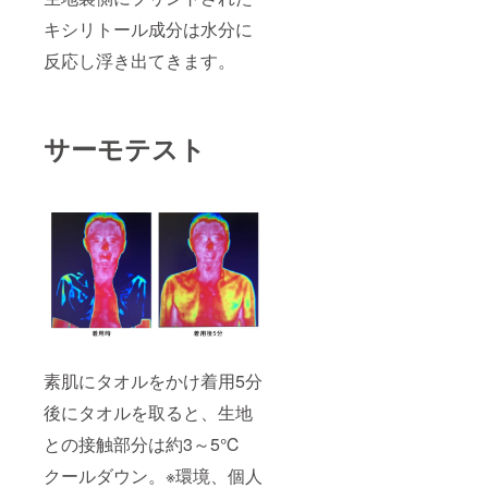
キシリトール成分は水分に
反応し浮き出てきます。
サーモテスト
素肌にタオルをかけ着用5分
後にタオルを取ると、生地
との接触部分は約3～5℃
クールダウン。※環境、個人