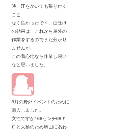
時、汗をかいても張り付く
こと
なく良かったです。虫除け
の効果は、これから屋外の
作業をするのでまだ分かり
ませんが、
この着心地なら作業し易い
なと思いました。
8月の野外イベントのために
購入しました。
女性ですが166センチ68キ
ロと大柄のため胸囲にあわ