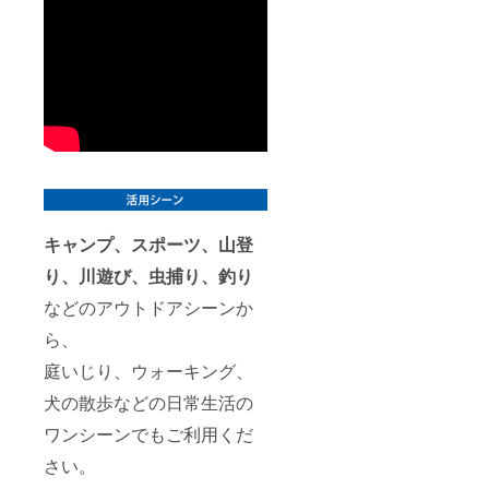
キャンプ、スポーツ、山登
り、川遊び、虫捕り、釣り
などのアウトドアシーンか
ら、
庭いじり、ウォーキング、
犬の散歩などの日常生活の
ワンシーンでもご利用くだ
さい。