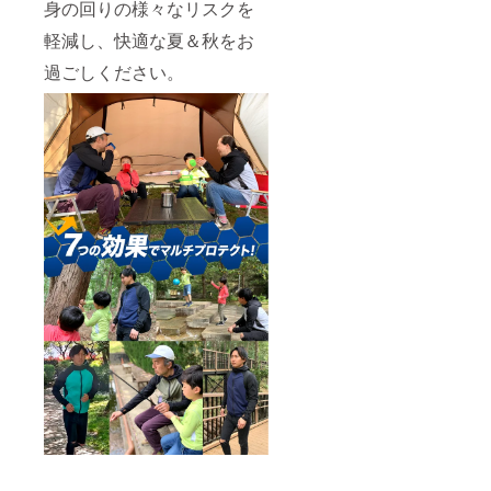
身の回りの様々なリスクを
軽減し、快適な夏＆秋をお
過ごしください。