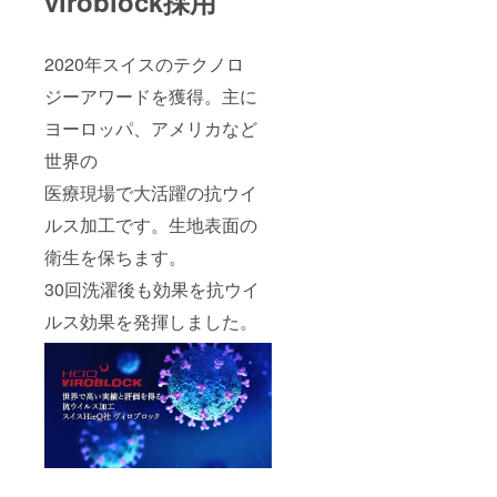
viroblock採用
2020年スイスのテクノロ
ジーアワードを獲得。主に
ヨーロッパ、アメリカなど
世界の
医療現場で大活躍の抗ウイ
ルス加工です。生地表面の
衛生を保ちます。
30回洗濯後も効果を抗ウイ
ルス効果を発揮しました。