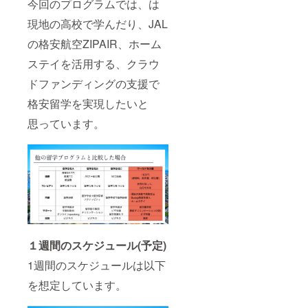
今回のプログラムでは、は
現地の高校で学んだり、JAL
の格安航空ZIPAIR、ホーム
ステイを活用する、クラウ
ドファンディングの支援で
格安留学を実現したいと
思っています。
１週間のスケジュール(予定)
1週間のスケジュールは以下
を想定しています。