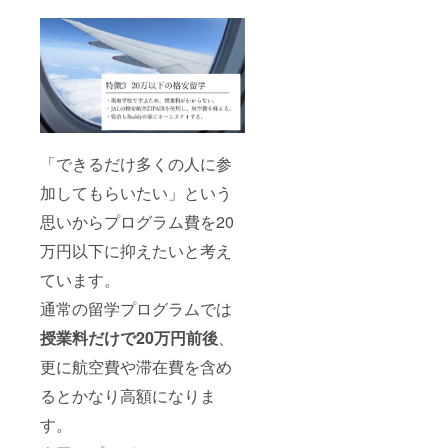
「できるだけ多くの人に参
加してもらいたい」という
思いからプログラム費を20
万円以下に抑えたいと考え
ています。
通常の留学プログラムでは
授業料だけで20万円前後
、
更に航空費や滞在費を含め
るとかなり高額になりま
す。