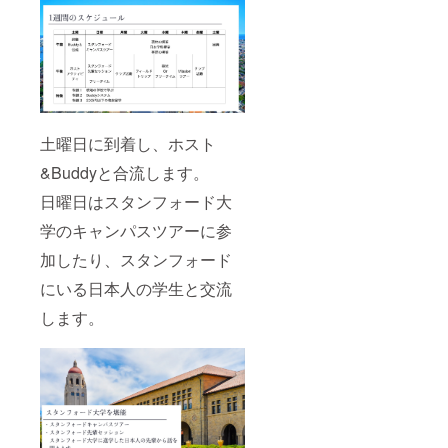
土曜日に到着し、ホスト
&Buddyと合流します。
日曜日はスタンフォード大
学のキャンパスツアーに参
加したり、スタンフォード
にいる日本人の学生と交流
します。