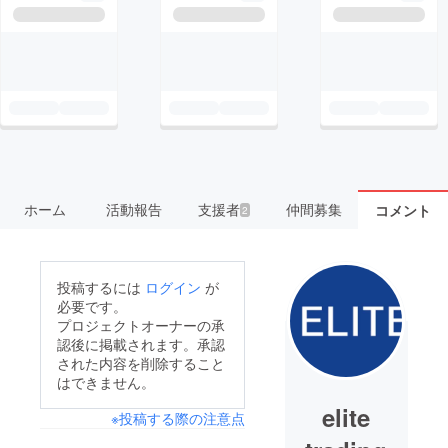
ホーム
活動報告
支援者
仲間募集
コメント
2
投稿するには
ログイン
が
必要です。
プロジェクトオーナーの承
認後に掲載されます。承認
された内容を削除すること
はできません。
elite
※投稿する際の注意点