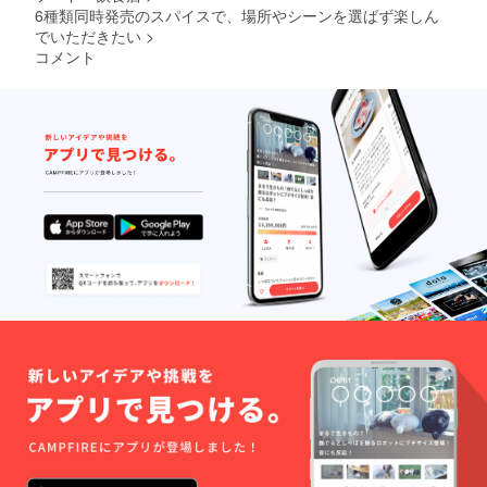
6種類同時発売のスパイスで、場所やシーンを選ばず楽しん
でいただきたい
>
コメント