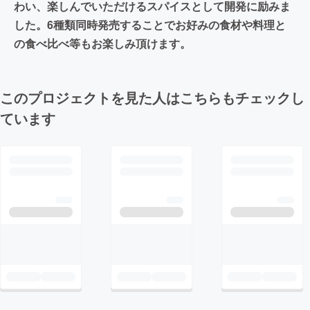
わい、楽しんでいただけるスパイスとして開発に励みま
した。6種類同時発売することでお好みの食材や料理と
の食べ比べ等もお楽しみ頂けます。
このプロジェクトを見た人はこちらもチェックし
ています