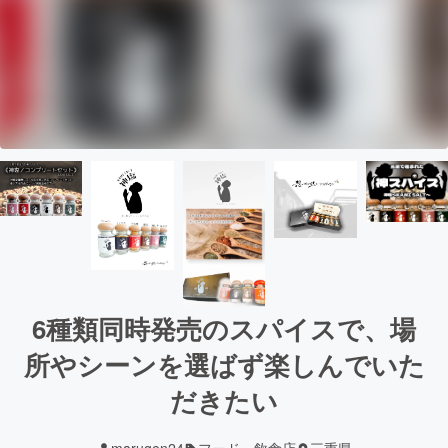
6種類同時発売のスパイスで、場
所やシーンを選ばず楽しんでいた
だきたい