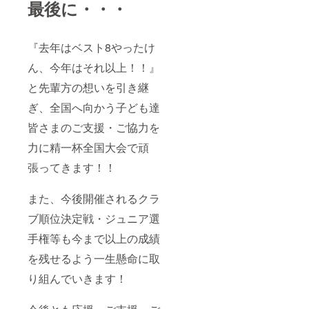
最後に・・・
『去年はベスト8やったけ
ん、今年はそれ以上！！』
と先輩方の想いを引き継
ぎ、全国へ向かう子ども達
皆さまのご支援・ご協力を
力に精一杯全国大会で頑
張ってきます！！
また、今後開催されるクラ
ブ順位決定戦・ジュニア選
手権等も今まで以上の成績
を残せるよう一生懸命に取
り組んでいきます！