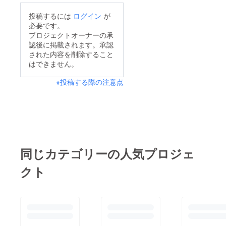
投稿するには
ログイン
が
必要です。
プロジェクトオーナーの承
認後に掲載されます。承認
された内容を削除すること
はできません。
※投稿する際の注意点
同じカテゴリーの人気プロジェ
クト