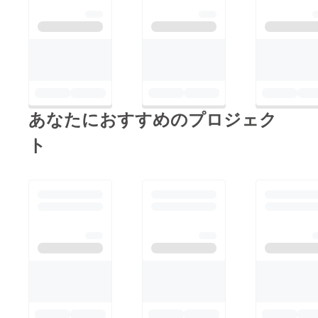
あなたにおすすめのプロジェク
ト