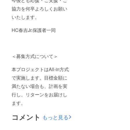
今後とも応援・ご支援・ご
協力を何卒よろしくお願い
いたします。
HC春吉Jr.保護者一同
＜募集方式について＞
本プロジェクトはAll-in方式
で実施します。目標金額に
満たない場合も、計画を実
行し、リターンをお届けし
ます。
コメント
もっと見る