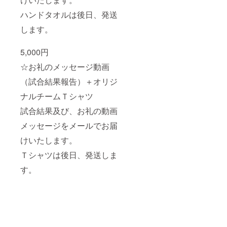
ハンドタオルは後日、発送
します。
5,000円
☆お礼のメッセージ動画
（試合結果報告）＋オリジ
ナルチームＴシャツ
試合結果及び、お礼の動画
メッセージをメールでお届
けいたします。
Ｔシャツは後日、発送しま
す。