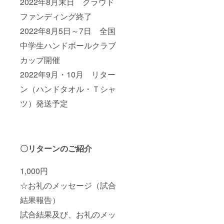
2022年8月末日 クラウド
ファンディング終了
2022年8月5日～7日 全国
中学生ハンドボールクラブ
カップ開催
2022年9月・10月 リター
ン（ハンドタオル・Ｔシャ
ツ）発送予定
〇リターンのご紹介
1,000円
☆お礼のメッセージ（試合
結果報告）
試合結果及び、お礼のメッ