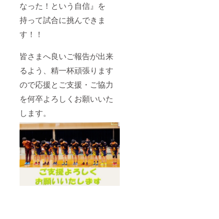
なった！という自信』を
持って試合に挑んできま
す！！
皆さまへ良いご報告が出来
るよう、精一杯頑張ります
ので応援とご支援・ご協力
を何卒よろしくお願いいた
します。