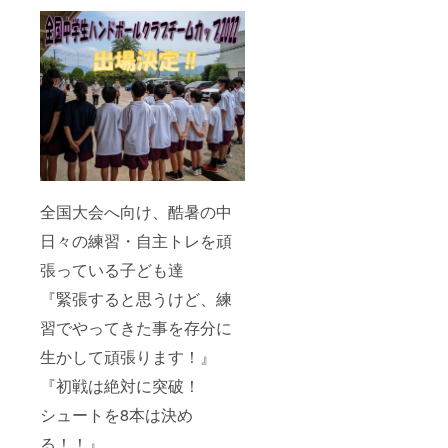
全国大会へ向け、酷暑の中
日々の練習・自主トレを頑
張っている子ども達
『緊張すると思うけど、練
習でやってきた事を存分に
生かして頑張ります！』
『初戦は絶対に突破！
シュートを8本は決め
る！！』