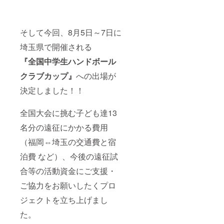
そして今回、8月5日～7日に
埼玉県で開催される
『全国中学生ハンドボール
クラブカップ』
への出場が
決定しました！！
全国大会に挑む子ども達13
名分の遠征にかかる費用
（福岡⇔埼玉の交通費と宿
泊費 など）、今後の遠征試
合等の活動資金にご支援・
ご協力をお願いしたくプロ
ジェクトを立ち上げまし
た。