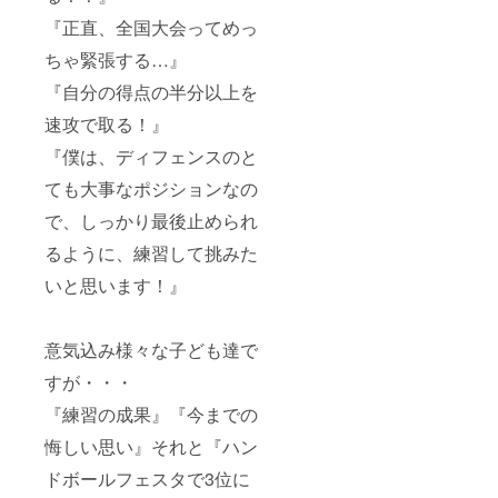
『正直、全国大会ってめっ
ちゃ緊張する…』
『自分の得点の半分以上を
速攻で取る！』
『僕は、ディフェンスのと
ても大事なポジションなの
で、しっかり最後止められ
るように、練習して挑みた
いと思います！』
意気込み様々な子ども達で
すが・・・
『練習の成果』『今までの
悔しい思い』それと『ハン
ドボールフェスタで3位に