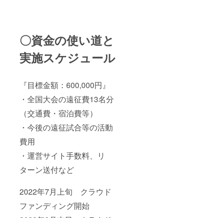
〇資金の使い道と
実施スケジュール
『目標金額：600,000円』
・全国大会の遠征費13名分
（交通費・宿泊費等）
・今後の遠征試合等の活動
費用
・運営サイト手数料、リ
ターン送付など
2022年7月上旬 クラウド
ファンディング開始