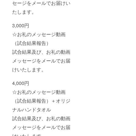
セージをメールでお届けい
たします。
3,000円
☆お礼のメッセージ動画
（試合結果報告）
試合結果及び、お礼の動画
メッセージをメールでお届
けいたします。
4,000円
☆お礼のメッセージ動画
（試合結果報告）＋オリジ
ナルハンドタオル
試合結果及び、お礼の動画
メッセージをメールでお届
けいたします。