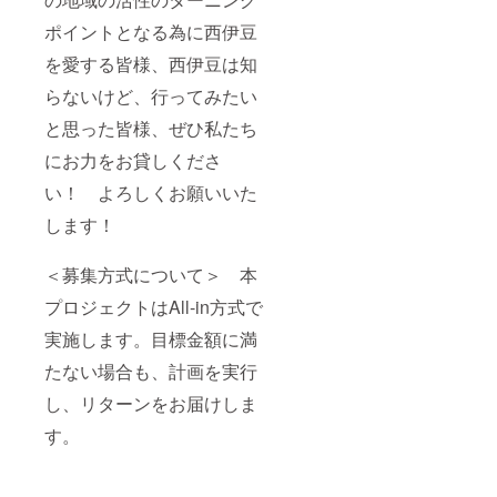
ポイントとなる為に西伊豆
を愛する皆様、西伊豆は知
らないけど、行ってみたい
と思った皆様、ぜひ私たち
にお力をお貸しくださ
い！ よろしくお願いいた
します！
＜募集方式について＞ 本
プロジェクトはAll-in方式で
実施します。目標金額に満
たない場合も、計画を実行
し、リターンをお届けしま
す。