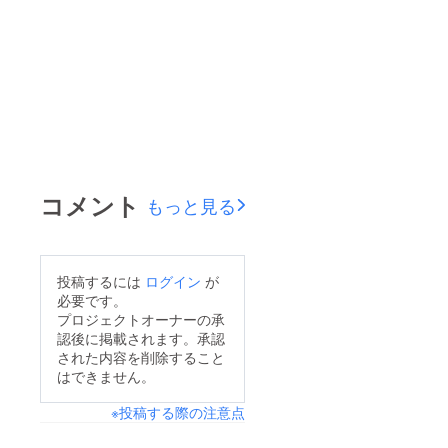
コメント
もっと見る
投稿するには
ログイン
が
必要です。
プロジェクトオーナーの承
認後に掲載されます。承認
された内容を削除すること
はできません。
※投稿する際の注意点