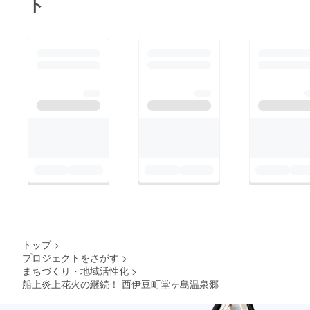
ト
トップ
>
プロジェクトをさがす
>
まちづくり・地域活性化
>
船上炎上花火の継続！ 西伊豆町堂ヶ島温泉郷