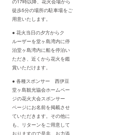
の17時以降、花火会場から
徒歩5分の場所の駐車場をご
用意いたします。
● 花火当日の夕方からク
ルーザーを堂ヶ島湾内に停
泊堂ヶ島湾内に船を停泊い
ただき、近くから花火を鑑
賞いただけます。
● 各種スポンサー 西伊豆
堂ヶ島観光協会ホームペー
ジの花火大会スポンサー
ページにお名前を掲載させ
ていただきます。その他に
も、リターンをご用意して
おりますので是非、お力添