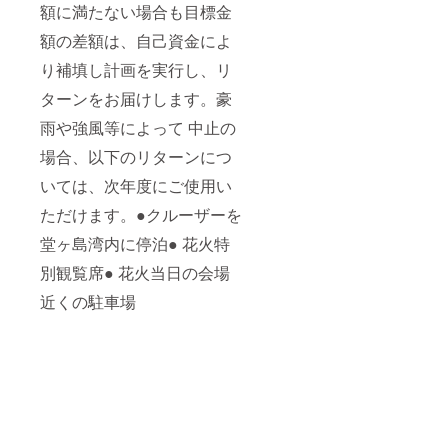
額に満たない場合も目標金
額の差額は、自己資金によ
り補填し計画を実行し、リ
ターンをお届けします。豪
雨や強風等によって 中止の
場合、以下のリターンにつ
いては、次年度にご使用い
ただけます。●クルーザーを
堂ヶ島湾内に停泊● 花火特
別観覧席● 花火当日の会場
近くの駐車場