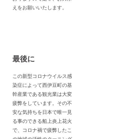
えをお願いいたします。
最後に
この新型コロナウイルス感
染症によって西伊豆町の基
幹産業である観光業は大変
疲弊をしています。その不
安な気持ちを日本で唯一見
る事のできる船上炎上花火
で、コロナ禍で疲弊したこ
の地域の活性のターニング