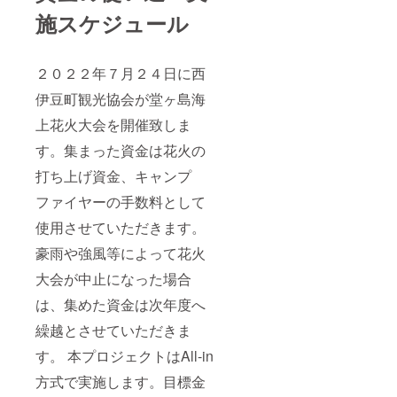
施スケジュール
２０２２年７月２４日に西
伊豆町観光協会が堂ヶ島海
上花火大会を開催致しま
す。集まった資金は花火の
打ち上げ資金、キャンプ
ファイヤーの手数料として
使用させていただきます。
豪雨や強風等によって花火
大会が中止になった場合
は、集めた資金は次年度へ
繰越とさせていただきま
す。 本プロジェクトはAll-in
方式で実施します。目標金