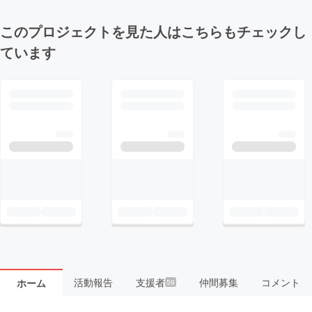
このプロジェクトを見た人はこちらもチェックし
ています
活動報告
支援者
仲間募集
コメント
ホーム
59