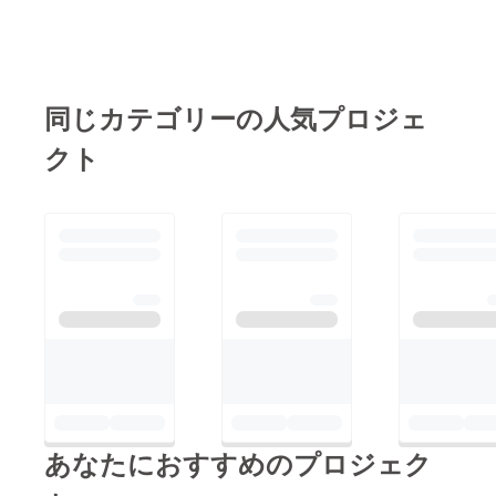
同じカテゴリーの人気プロジェ
クト
あなたにおすすめのプロジェク