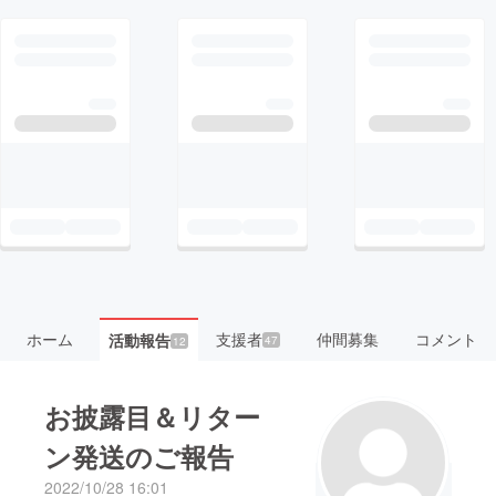
ホーム
支援者
仲間募集
コメント
活動報告
47
12
お披露目＆リター
ン発送のご報告
2022/10/28 16:01