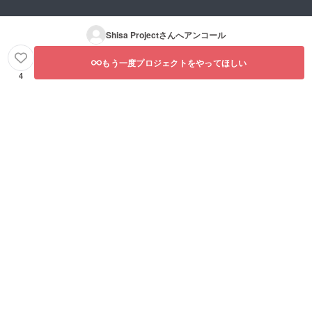
Shisa Project
さんへアンコール
もう一度プロジェクトをやってほしい
4