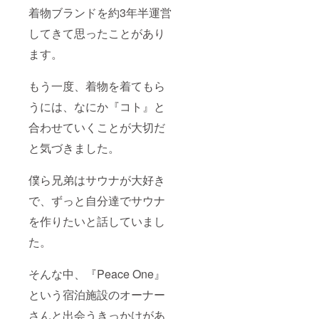
着物ブランドを約3年半運営
してきて思ったことがあり
ます。
もう一度、着物を着てもら
うには、なにか『コト』と
合わせていくことが大切だ
と気づきました。
僕ら兄弟はサウナが大好き
で、ずっと自分達でサウナ
を作りたいと話していまし
た。
そんな中、『Peace One』
という宿泊施設のオーナー
さんと出会うきっかけがあ