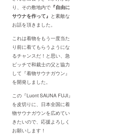
り、その敷地内で
『自由に
サウナを作って』
と素敵な
お話を頂きました。
これは着物をもう一度当た
り前に着てもらうようにな
るチャンスだ！と思い、急
ピッチで和裁士の父と協力
して『着物サウナガウン』
を開発しました。
この『Luont SAUNA FUJI』
を皮切りに、日本全国に着
物サウナガウンを広めてい
きたいので、応援よろしく
お願いします！