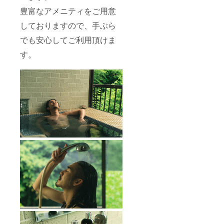
豊富なアメニティをご用意
しておりますので、手ぶら
でも安心してご利用頂けま
す。