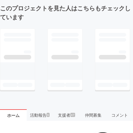
このプロジェクトを見た人はこちらもチェックし
ています
活動報告
支援者
仲間募集
コメント
ホーム
6
47