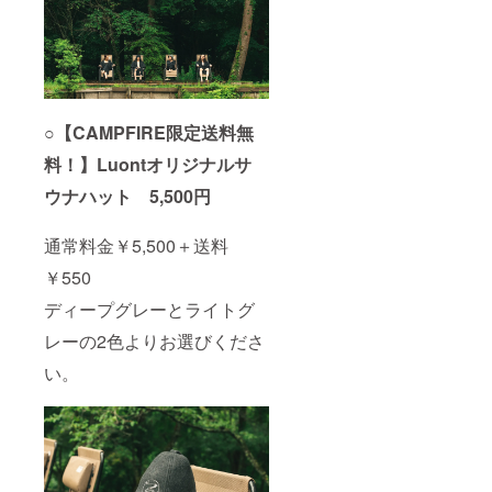
○【CAMPFIRE限定送料無
料！】Luontオリジナルサ
ウナハット 5,500円
通常料金￥5,500＋送料
￥550
ディープグレーとライトグ
レーの2色よりお選びくださ
い。