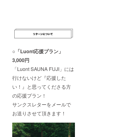
○「Luont応援プラン」
3,000円
「Luont SAUNA FUJI」には
行けないけど『応援した
い！』と思ってくださる方
の応援プラン！
サンクスレターをメールで
お送りさせて頂きます！