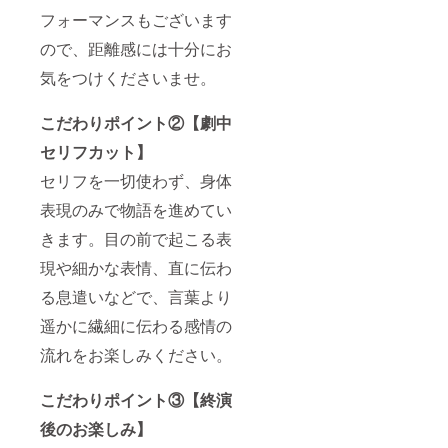
フォーマンスもございます
ので、距離感には十分にお
気をつけくださいませ。
こだわりポイント②【劇中
セリフカット】
セリフを一切使わず、身体
表現のみで物語を進めてい
きます。目の前で起こる表
現や細かな表情、直に伝わ
る息遣いなどで、言葉より
遥かに繊細に伝わる感情の
流れをお楽しみください。
こだわりポイント③【終演
後のお楽しみ】