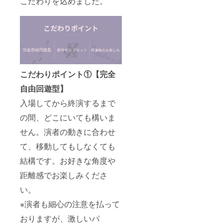
こだわりを込めました。
こだわりポイント①【完全
自由回遊型】
入場してから終演するまで
の間、どこにいても構いま
せん。演者の動きに合わせ
て、移動してもしなくても
結構です。お好きな角度や
距離感でお楽しみくださ
い。
※演者も細心の注意を払って
おりますが、激しいパ