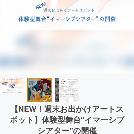
【NEW！週末お出かけアートス
ポット】体験型舞台"イマーシブ
シアター"の開催