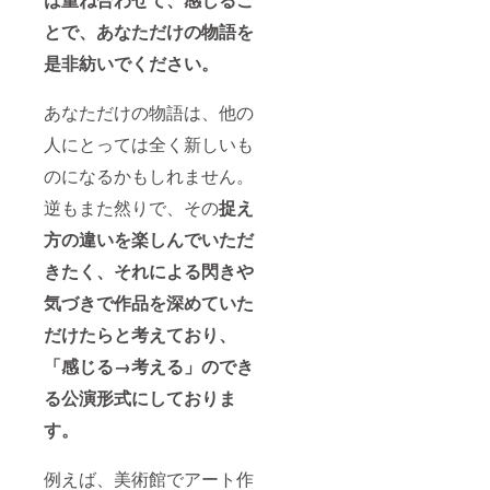
とで、あなただけの物語を
是非紡いでください。
あなただけの物語は、他の
人にとっては全く新しいも
のになるかもしれません。
逆もまた然りで、その
捉え
方の違いを楽しんでいただ
きたく、それによる閃きや
気づきで作品を深めていた
だけたらと考えており、
「感じる→考える」のでき
る公演形式にしておりま
す。
例えば、美術館でアート作