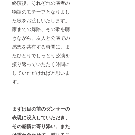
終演後、それぞれの演者の
物語のモチーフとなりまし
た歌をお渡しいたします。
家までの帰路、その歌を聴
きながら、友人と公演での
感想を共有する時間に、ま
たひとりでしっとり公演を
振り返っていただく時間に
していただければと思いま
す。
まずは目の前のダンサーの
表現に没入していただき、
その感情に寄り添い、また
は重ね合わせて、感じるこ