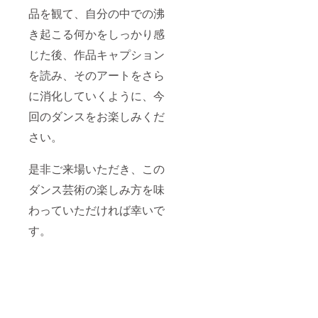
品を観て、自分の中での沸
き起こる何かをしっかり感
じた後、作品キャプション
を読み、そのアートをさら
に消化していくように、今
回のダンスをお楽しみくだ
さい。
是非ご来場いただき、この
ダンス芸術の楽しみ方を味
わっていただければ幸いで
す。