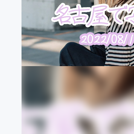
まちづくり・地域活性化