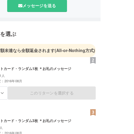
メッセージを送る
を選ぶ
金額未達なら全額返金されます
(All-or-Nothing方式)
トカード・ランダム1枚 ＊お礼のメッセージ
1人
：2016年08月
このリターンを選択する
る
トカード・ランダム3枚 ＊お礼のメッセージ
人
：2016年08月