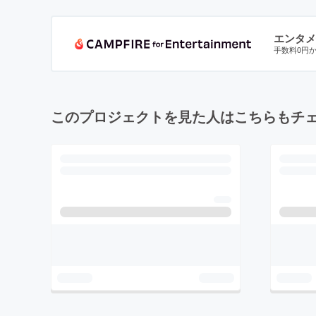
エンタメ
手数料0円
このプロジェクトを見た人はこちらもチ