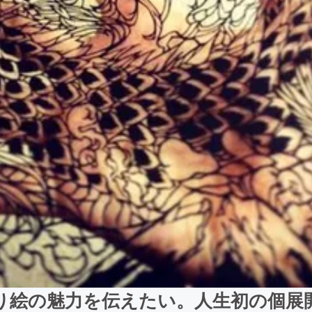
り絵の魅力を伝えたい。人生初の個展