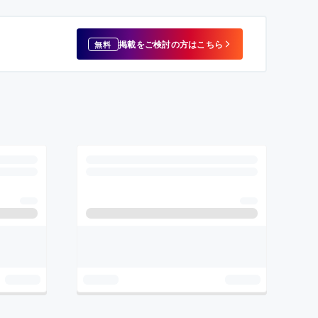
掲載をご検討の方はこちら
無料