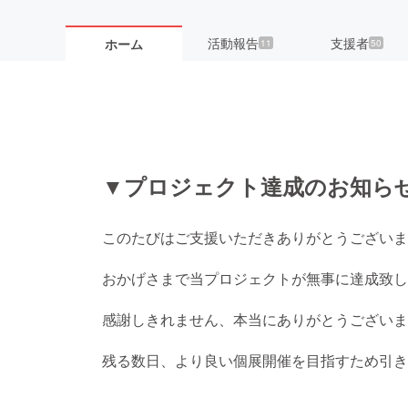
活動報告
支援者
ホーム
11
50
▼プロジェクト達成のお知ら
このたびはご支援いただきありがとうございま
おかげさまで当プロジェクトが無事に達成致し
感謝しきれません、本当にありがとうございま
残る数日、より良い個展開催を目指すため引き