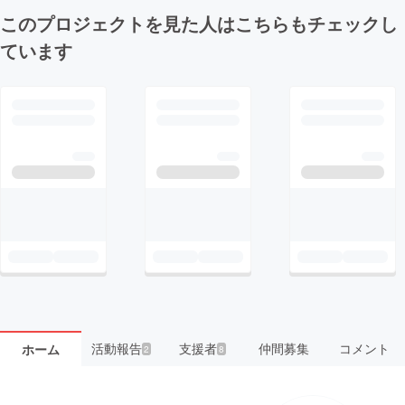
このプロジェクトを見た人はこちらもチェックし
ています
活動報告
支援者
仲間募集
コメント
ホーム
2
8