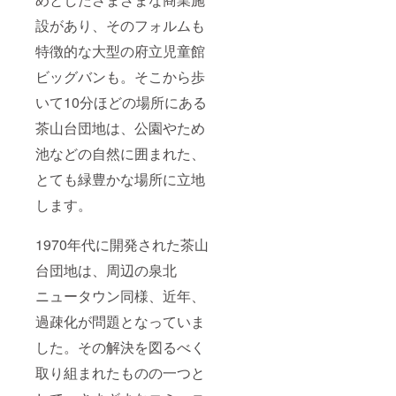
設があり、そのフォルムも
特徴的な大型の府立児童館
ビッグバンも。そこから歩
いて10分ほどの場所にある
茶山台団地は、公園やため
池などの自然に囲まれた、
とても緑豊かな場所に立地
します。
1970年代に開発された茶山
台団地は、周辺の泉北
ニュータウン同様、近年、
過疎化が問題となっていま
した。その解決を図るべく
取り組まれたものの一つと