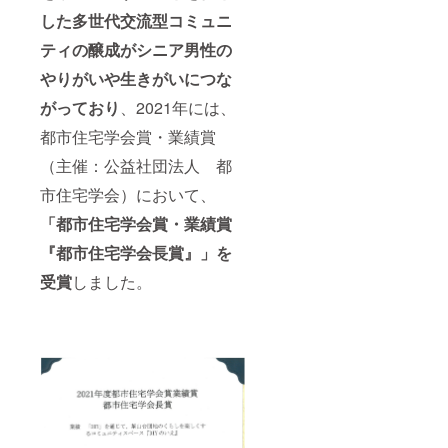
した多世代交流型コミュニ
ティの醸成がシニア男性の
やりがいや生きがいにつな
がっており
、2021年には、
都市住宅学会賞・業績賞
（主催：公益社団法人 都
市住宅学会）において、
「都市住宅学会賞・業績賞
『都市住宅学会長賞』」を
受賞
しました。