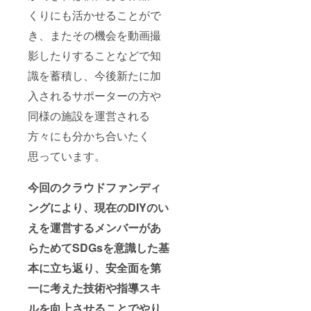
くりにも活かせることがで
き、またその機会を動画撮
影したりすることなどで知
識を蓄積し、今後新たに加
入されるサポーターの方や
同様の施設を運営される
方々にも分かち合いたく
思っています。
今回のクラウドファンディ
ングにより、現在のDIYのい
えを運営するメンバーがあ
らためてSDGsを意識した基
本に立ち返り、安全面を第
一に考えた技術や指導スキ
ルを向上させることでやり