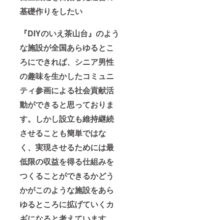
基礎作りをしたい
『DIYのいえ茶山台』のよう
な施設が全国あらゆるとこ
ろにできれば、シニア男性
の趣味を生かしたコミュニ
ティ参画による社会貢献活
動ができると思っておりま
す。しかし設立も維持継続
させることも簡単ではな
く、実現させるためには最
低限の収益を得る仕組みを
つくることができるかどう
かがこのような施設をあら
ゆるところに拡げていくカ
ギになると考えています。