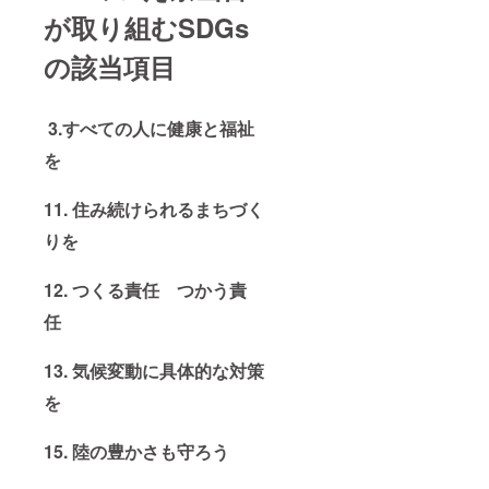
が取り組むSDGs
の該当項目
3.すべての人に健康と福祉
を
11. 住み続けられるまちづく
りを
12. つくる責任 つかう責
任
13. 気候変動に具体的な対策
を
15. 陸の豊かさも守ろう