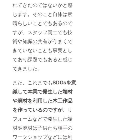
れてきたのではないかと感
じます。そのこと自体は素
晴らしいことでもあるので
すが、スタッフ同士でも技
術や知識の共有がうまくで
きていないことも事実とし
てあり課題でもあると感じ
てきました。
また、これまでも
SDGsを意
識して本業で発生した端材
や廃材を利用した木工作品
を作っているのですが
、リ
フォームなどで発生した端
材や廃材は子供たち相手の
ワークショップなどには利