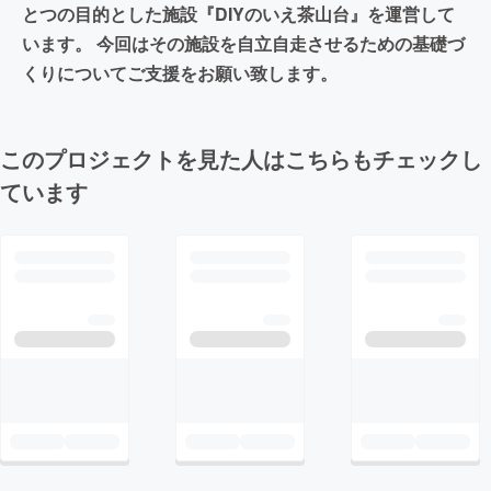
とつの目的とした施設『DIYのいえ茶山台』を運営して
います。 今回はその施設を自立自走させるための基礎づ
くりについてご支援をお願い致します。
このプロジェクトを見た人はこちらもチェックし
ています