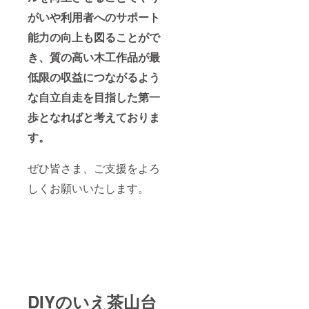
がいや利用者へのサポート
能力の向上も図ることがで
き、質の高い木工作品が最
低限の収益につながるよう
な自立自走を目指した第一
歩となればと考えておりま
す。
ぜひ皆さま、ご支援をよろ
しくお願いいたします。
DIYのいえ茶山台