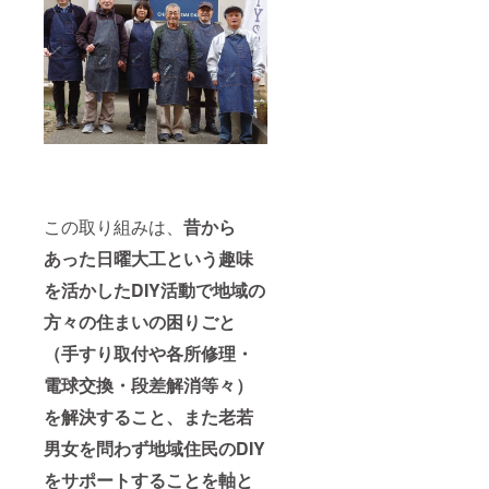
この取り組みは、
昔から
あった日曜大工という趣味
を活かしたDIY活動で地域の
方々の住まいの困りごと
（手すり取付や各所修理・
電球交換・段差解消等々）
を解決すること、また老若
男女を問わず地域住民のDIY
をサポートすることを軸と