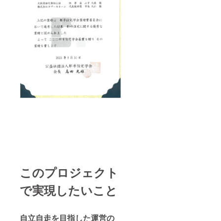
このプロジェクト
で実現したいこと
自立自走を目指した運営の