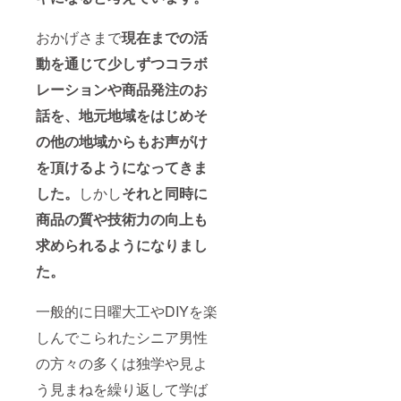
おかげさまで
現在までの活
動を通じて少しずつコラボ
レーションや商品発注のお
話を、地元地域をはじめそ
の他の地域からもお声がけ
を頂けるようになってきま
した。
しかし
それと同時に
商品の質や技術力の向上も
求められるようになりまし
た。
一般的に日曜大工やDIYを楽
しんでこられたシニア男性
の方々の多くは独学や見よ
う見まねを繰り返して学ば