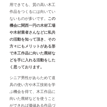
用できても、質の高い木工
作品をつくるには向いてい
ないものが多いです。
この
機会に関西一円の木材工場
や木材業者さんなどに私共
の活動を知って頂き、その
方々にもメリットがある形
で木工作品に向いた廃材な
どを手に入れる活動をした
く思っております
。
シニア男性があらためて道
具の使い方や木工技術を学
ぶ機会を得て、木工作品に
向いた廃材などを使うこと
ができれば価値ある作品づ