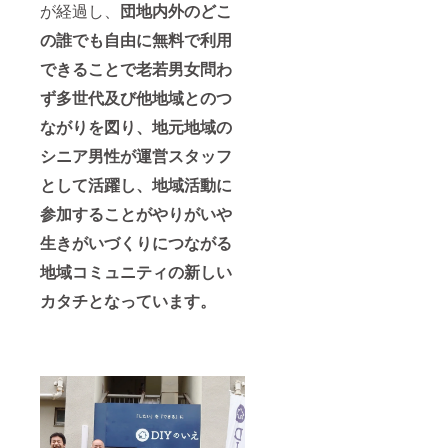
が経過し、
団地内外のどこ
の誰でも自由に無料で利用
できることで老若男女問わ
ず多世代及び他地域とのつ
ながりを図り、地元地域の
シニア男性が運営スタッフ
として活躍し、地域活動に
参加することがやりがいや
生きがいづくりにつながる
地域コミュニティの新しい
カタチとなっています。