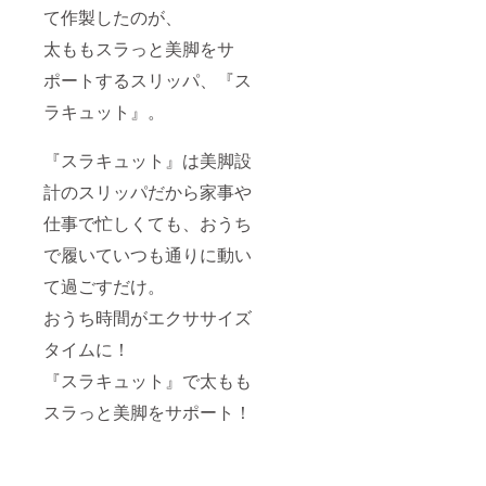
て作製したのが、
太ももスラっと美脚をサ
ポートするスリッパ、『ス
ラキュット』。
『スラキュット』は美脚設
計のスリッパだから家事や
仕事で忙しくても、おうち
で履いていつも通りに動い
て過ごすだけ。
おうち時間がエクササイズ
タイムに！
『スラキュット』で太もも
スラっと美脚をサポート！