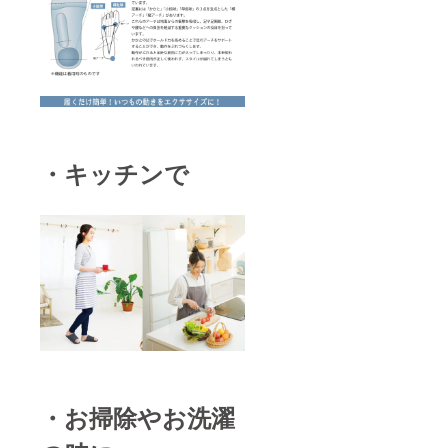
・キッチンで
・お掃除やお洗濯