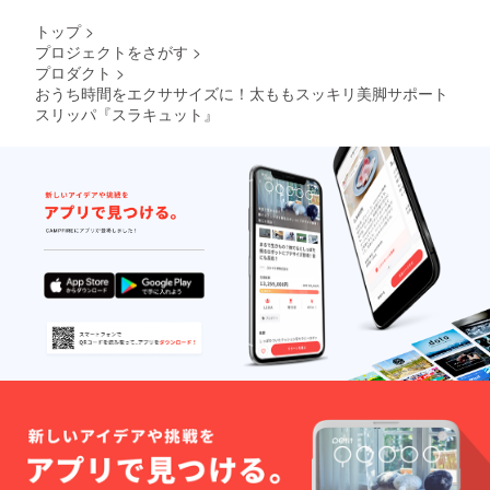
トップ
>
プロジェクトをさがす
>
プロダクト
>
おうち時間をエクササイズに！太ももスッキリ美脚サポート
スリッパ『スラキュット』