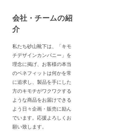
会社・チームの紹
介
私たち砂山靴下は、「キモ
チデザインカンパニー」を
理念に掲げ、お客様の本当
のベネフィットは何かを常
に追求し、製品を手にした
方のキモチがワクワクする
ような商品をお届けできる
よう日々企画・販売に励ん
でいます。応援よろしくお
願い致します。