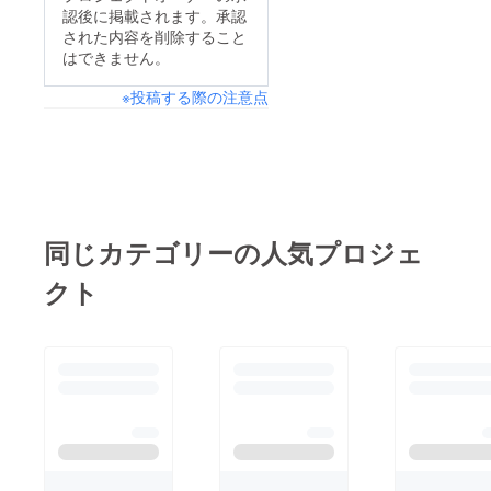
認後に掲載されます。承認
された内容を削除すること
はできません。
※投稿する際の注意点
同じカテゴリーの人気プロジェ
クト