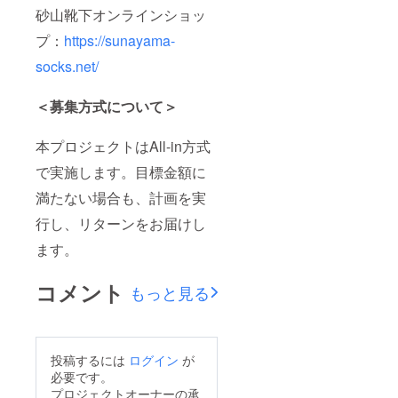
砂山靴下オンラインショッ
プ：
https://sunayama-
socks.net/
＜募集方式について＞
本プロジェクトはAll-in方式
で実施します。目標金額に
満たない場合も、計画を実
行し、リターンをお届けし
ます。
コメント
もっと見る
投稿するには
ログイン
が
必要です。
プロジェクトオーナーの承