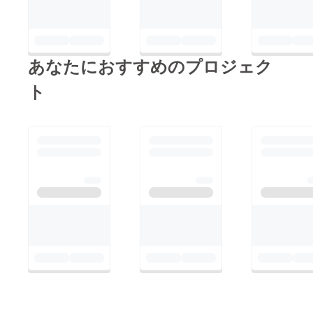
あなたにおすすめのプロジェク
ト