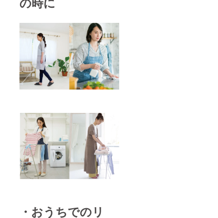
の時に
・おうちでのリ