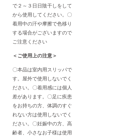
で２～３日日陰干しをして
から使用してください。〇
着用中の汗や摩擦で色移り
する場合がございますので
ご注意ください
＜ご使用上の注意＞
〇本品は室内用スリッパで
す。屋外で使用しないでく
ださい。〇着用感には個人
差があります。〇足に疾患
をお持ちの方、体調のすぐ
れない方は使用しないでく
ださい。〇妊娠中の方、高
齢者、小さなお子様は使用