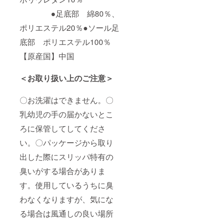
●足底部 綿80％、
ポリエステル20％●ソール足
底部 ポリエステル100％
【原産国】中国
＜お取り扱い上のご注意＞
〇お洗濯はできません。〇
乳幼児の手の届かないとこ
ろに保管してしてくださ
い。〇パッケージから取り
出した際にスリッパ特有の
臭いがする場合がありま
す。使用しているうちに臭
わなくなりますが、気にな
る場合は風通しの良い場所