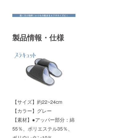
製品情報・仕様
【サイズ】約22~24cm
【カラー】グレー
【素材】●アッパー部分：綿
55％、ポリエステル35％、
ポリウレタン10％