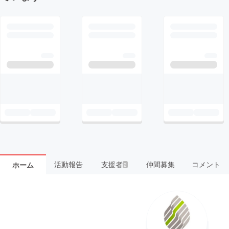
活動報告
支援者
仲間募集
コメント
ホーム
2