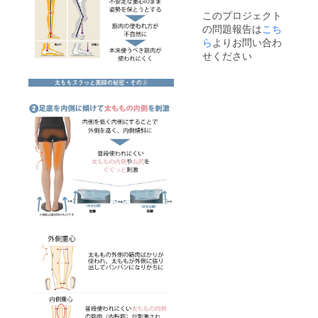
このプロジェクト
の問題報告は
こち
ら
よりお問い合わ
せください