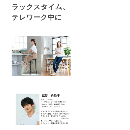
ラックスタイム、
テレワーク中に