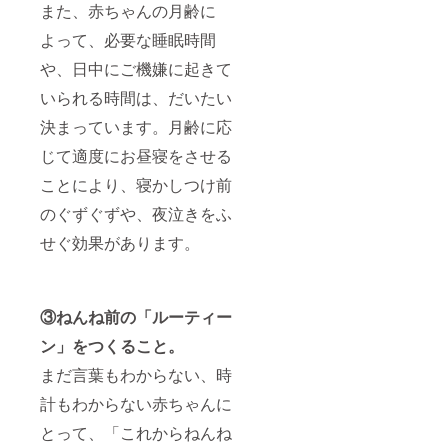
また、赤ちゃんの月齢に
よって、必要な睡眠時間
や、日中にご機嫌に起きて
いられる時間は、だいたい
決まっています。月齢に応
じて適度にお昼寝をさせる
ことにより、寝かしつけ前
のぐずぐずや、夜泣きをふ
せぐ効果があります。
③ねんね前の「ルーティー
ン」をつくること。
まだ言葉もわからない、時
計もわからない赤ちゃんに
とって、「これからねんね