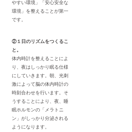
やすい環境」「安心安全な
環境」を整えることが第一
です。
②１日のリズムをつくるこ
と。
体内時計を整えることによ
り、夜はしっかり眠る仕様
にしていきます。朝、光刺
激によって脳の体内時計の
時刻合わせを行います。そ
うすることにより、夜、睡
眠ホルモンの「メラトニ
ン」がしっかり分泌される
ようになります。