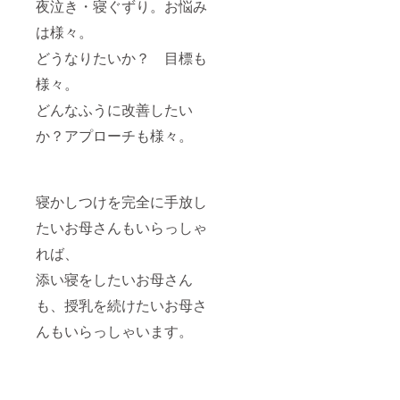
夜泣き・寝ぐずり。お悩み
は様々。
どうなりたいか？ 目標も
様々。
どんなふうに改善したい
か？アプローチも様々。
寝かしつけを完全に手放し
たいお母さんもいらっしゃ
れば、
添い寝をしたいお母さん
も、授乳を続けたいお母さ
んもいらっしゃいます。