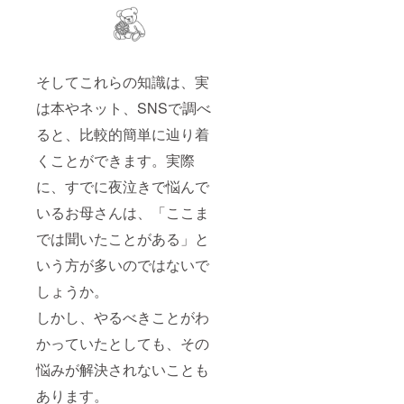
そしてこれらの知識は、実
は本やネット、SNSで調べ
ると、比較的簡単に辿り着
くことができます。実際
に、すでに夜泣きで悩んで
いるお母さんは、「ここま
では聞いたことがある」と
いう方が多いのではないで
しょうか。
しかし、やるべきことがわ
かっていたとしても、その
悩みが解決されないことも
あります。