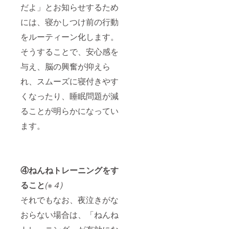
だよ」とお知らせするため
には、寝かしつけ前の行動
をルーティーン化します。
そうすることで、安心感を
与え、脳の興奮が抑えら
れ、スムーズに寝付きやす
くなったり、睡眠問題が減
ることが明らかになってい
ます。
④ねんねトレーニングをす
ること
(※４)
それでもなお、夜泣きがな
おらない場合は、「ねんね