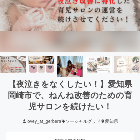
【夜泣きをなくしたい！】愛知県
岡崎市で、ねんね改善のための育
児サロンを続けたい！
lovey_at_gerbera
ソーシャルグッド
愛知県