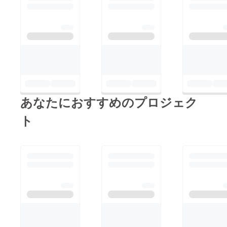
あなたにおすすめのプロジェク
ト