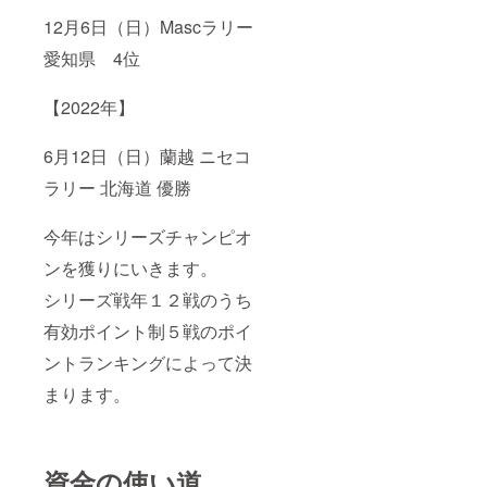
12月6日（日）
Mascラリー
愛知県 4位
【2022年】
6月12日（日）蘭越 ニセコ
ラリー 北海道 優勝
今年はシリーズチャンピオ
ンを獲りにいきます。
シリーズ戦年１２戦のうち
有効ポイント制５戦のポイ
ントランキングによって決
まります。
資金の使い道