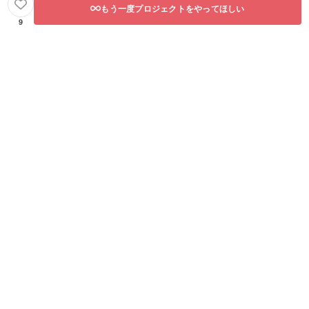
もう一度プロジェクトをやってほしい
9