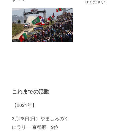
せください
これまでの活動
【2021年】
3月28日(日）やましろのく
にラリー 京都府 9位