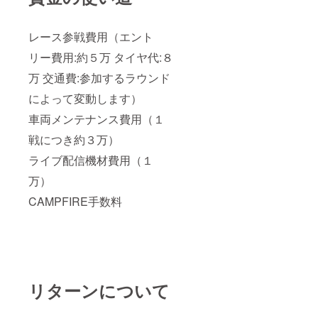
レース参戦費用（エント
リー費用:約５万 タイヤ代:８
万 交通費:参加するラウンド
によって変動します）
車両メンテナンス費用（１
戦につき約３万）
ライブ配信機材費用（１
万）
CAMPFIRE手数料
リターンについて