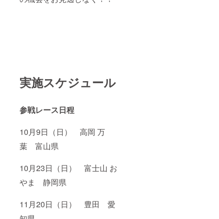
実施スケジュール
参戦レース日程
10月9日（日） 高岡 万
葉 富山県
10月23日（日） 富士山 お
やま 静岡県
11月20日（日） 豊田 愛
知県