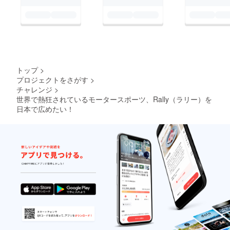
トップ
>
プロジェクトをさがす
>
チャレンジ
>
世界で熱狂されているモータースポーツ、Rally（ラリー）を
日本で広めたい！