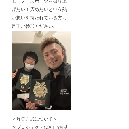
モータースポーツを盛り上
げたい！広めたいという熱
い想いを持たれている方も
是非ご参加ください。
＜募集方式について＞
本プロジェクトはAll-in方式