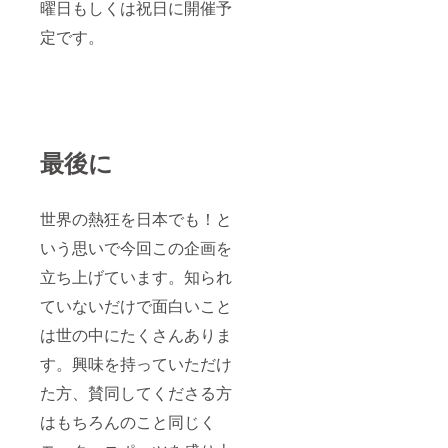
曜日もしくは祝日に開催予
定です。
最後に
世界の熱狂を日本でも！と
いう思いで今回この企画を
立ち上げています。知られ
ていないだけで面白いこと
は世の中にたくさんありま
す。興味を持っていただけ
た方、賛同してくださる方
はもちろんのこと同じく