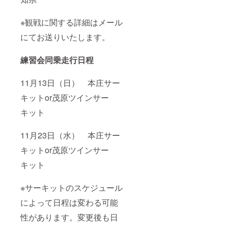
※観戦に関する詳細はメール
にてお送りいたします。
練習会同乗走行日程
11月13日（日） 本庄サー
キットor茂原ツインサー
キット
11月23日（水） 本庄サー
キットor茂原ツインサー
キット
※サーキットのスケジュール
によって日程は変わる可能
性があります。変更後も日