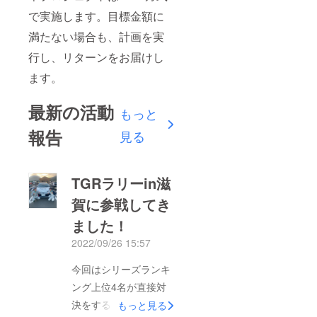
で実施します。目標金額に
満たない場合も、計画を実
行し、リターンをお届けし
ます。
最新の活動
もっと
報告
見る
TGRラリーin滋
賀に参戦してき
ました！
2022/09/26 15:57
今回はシリーズランキ
ング上位4名が直接対
決をする、大事な一戦
もっと見る