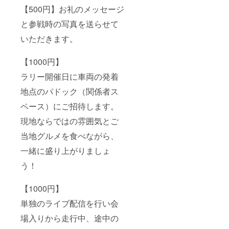
【500円】お礼のメッセージ
と参戦時の写真を送らせて
いただきます。
【1000円】
ラリー開催日に車両の発着
地点のパドック（関係者ス
ペース）にご招待します。
現地ならではの雰囲気とご
当地グルメを食べながら、
一緒に盛り上がりましょ
う！
【1000円】
単独のライブ配信を行い会
場入りから走行中、途中の