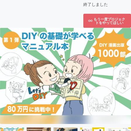
終了しました
もう一度プロジェク
トをやってほしい