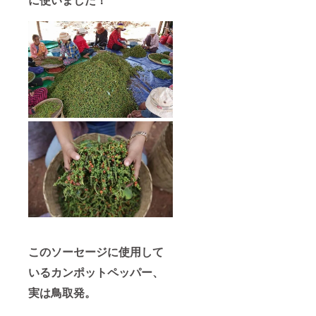
このソーセージに使用して
いるカンポットペッパー、
実は鳥取発。