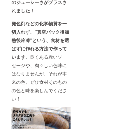
のジューシーさがプラスさ
れました！
発色剤などの化学物質を一
切入れず、”真空パック後加
熱後冷凍”
という、食材を選
ばずに作れる方法で作って
います。
良くある赤いソー
セージや、肉々しい色味に
はなりませんが、それが本
来の色。ぜひ食材そのもの
の色と味を楽しんでくださ
い！