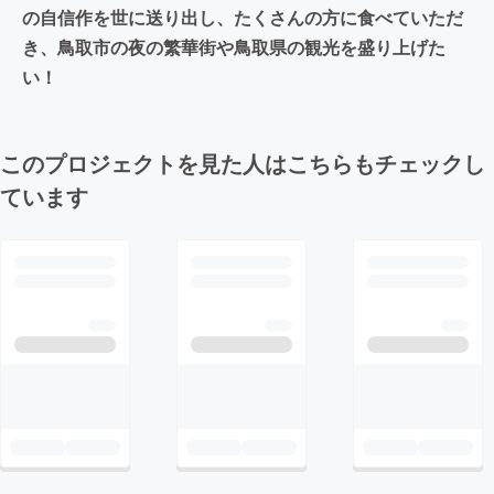
の自信作を世に送り出し、たくさんの方に食べていただ
き、鳥取市の夜の繁華街や鳥取県の観光を盛り上げた
い！
このプロジェクトを見た人はこちらもチェックし
ています