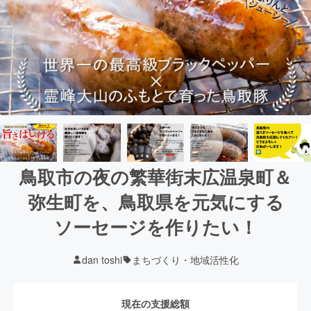
鳥取市の夜の繁華街末広温泉町＆
弥生町を、鳥取県を元気にする
ソーセージを作りたい！
dan toshi
まちづくり・地域活性化
現在の支援総額