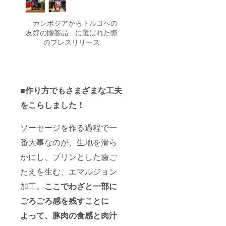
「カンボジアからトルコへの
友好の贈答品」に選ばれた際
のプレスリリース
■作り方でもさまざまな工夫
をこらしました！
ソーセージを作る過程で一
番大事なのが、生地を滑ら
かにし、プリンとした歯ご
たえを生む、エマルジョン
加工。
ここでわざと一部に
ごろごろ感を残すことに
よって、豚肉の食感と肉汁