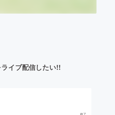
ライブ配信したい!!
終了