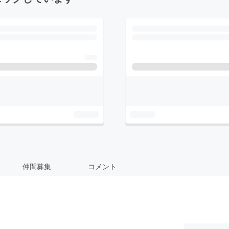
仲間募集
コメント