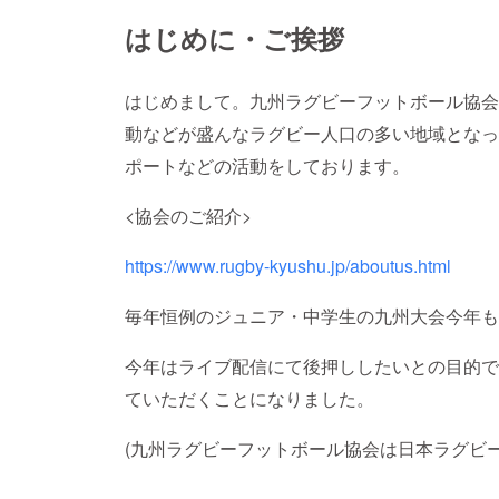
はじめに・ご挨拶
はじめまして。九州ラグビーフットボール協会
動などが盛んなラグビー人口の多い地域となっ
ポートなどの活動をしております。
<協会のご紹介>
https://www.rugby-kyushu.jp/aboutus.html
毎年恒例のジュニア・中学生の九州大会今年も
今年はライブ配信にて後押ししたいとの目的で
ていただくことになりました。
(九州ラグビーフットボール協会は日本ラグビー