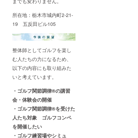
までも変わりません。
所在地：栃木市城内町2-21-
19 五反田ビル105
整体師としてゴルフを楽し
む人たちの力になるため、
以下の内容にも取り組みた
いと考えています。
・ゴルフ関節調律®の講習
会・体験会の開催
・ゴルフ関節調律®を受けた
人たち対象 ゴルフコンペ
を開催したい
・ゴルフ練習場やシミュ