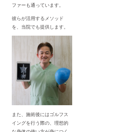
ファーも通っています。
彼らが活用するメソッド
を、当院でも提供します。
また、施術後にはゴルフス
イングを行う際の、理想的
な身体の使い方が身につく