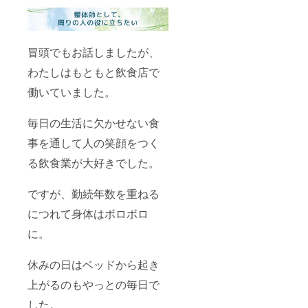
冒頭でもお話しましたが、
わたしはもともと飲食店で
働いていました。
毎日の生活に欠かせない食
事を通して人の笑顔をつく
る飲食業が大好きでした。
ですが、勤続年数を重ねる
につれて身体はボロボロ
に。
休みの日はベッドから起き
上がるのもやっとの毎日で
した。