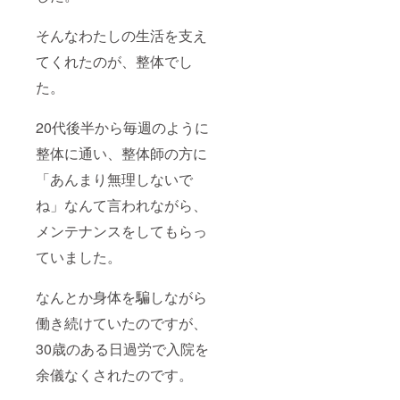
そんなわたしの生活を支え
てくれたのが、整体でし
た。
20代後半から毎週のように
整体に通い、整体師の方に
「あんまり無理しないで
ね」なんて言われながら、
メンテナンスをしてもらっ
ていました。
なんとか身体を騙しながら
働き続けていたのですが、
30歳のある日過労で入院を
余儀なくされたのです。