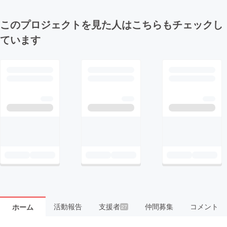
このプロジェクトを見た人はこちらもチェックし
ています
活動報告
支援者
仲間募集
コメント
ホーム
27