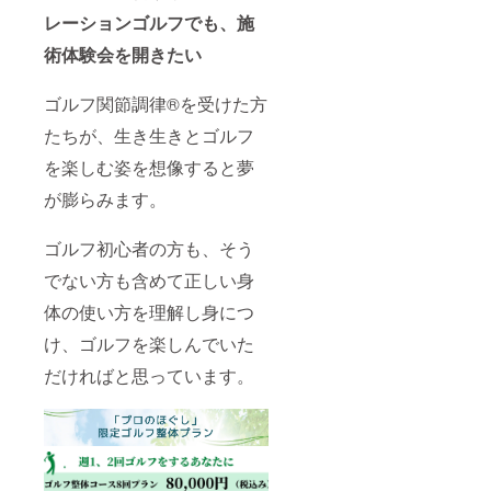
レーションゴルフでも、施
術体験会を開きたい
ゴルフ関節調律®を受けた方
たちが、生き生きとゴルフ
を楽しむ姿を想像すると夢
が膨らみます。
ゴルフ初心者の方も、そう
でない方も含めて正しい身
体の使い方を理解し身につ
け、ゴルフを楽しんでいた
だければと思っています。