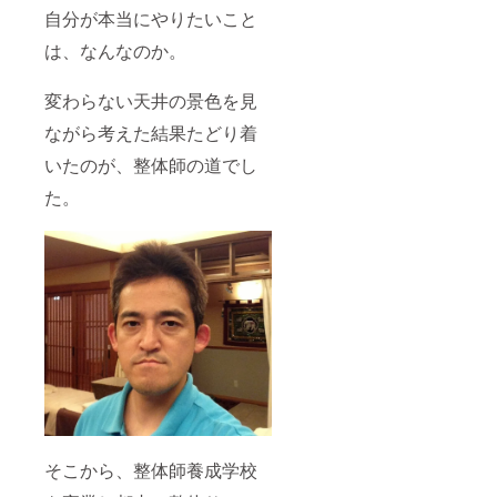
自分が本当にやりたいこと
は、なんなのか。
変わらない天井の景色を見
ながら考えた結果たどり着
いたのが、整体師の道でし
た。
そこから、整体師養成学校