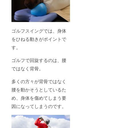
ゴルフスイングでは、身体
をひねる動きがポイントで
す。
ゴルフで回旋するのは、腰
ではなく背骨。
多くの方々が背骨ではなく
腰を動かそうとしているた
め、身体を傷めてしまう要
因になってしまうのです。