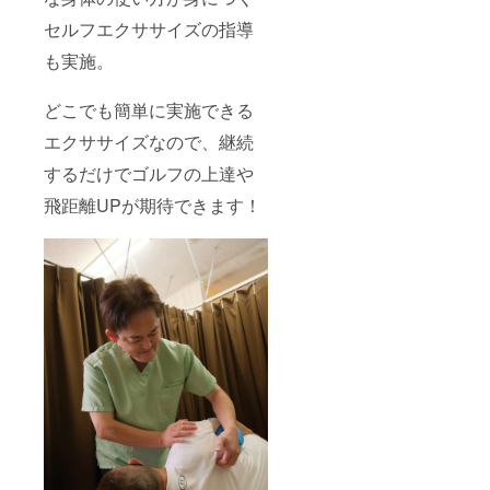
セルフエクササイズの指導
も実施。
どこでも簡単に実施できる
エクササイズなので、継続
するだけでゴルフの上達や
飛距離UPが期待できます！