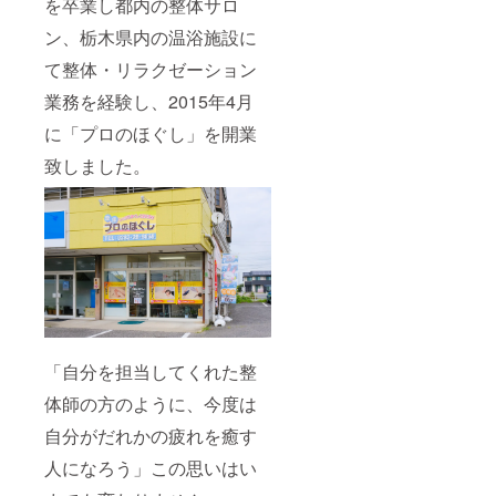
を卒業し都内の整体サロ
ン、栃木県内の温浴施設に
て整体・リラクゼーション
業務を経験し、2015年4月
に「プロのほぐし」を開業
致しました。
「自分を担当してくれた整
体師の方のように、今度は
自分がだれかの疲れを癒す
人になろう」この思いはい