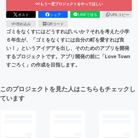
もう一度プロジェクトをやってほしい
ポスト
シェア
LINEで送る
URLコピー
埋め込み
QRコード
ゴミをなくすにはどうすればいいか？それを考えた小学
６年生が、「ゴミをなくすには自分の町を愛すれば良
い！」というアイデアを出し、そのためのアプリを開発
するプロジェクトです。アプリ開発の前に「Love Town
すごろく」の作成を目指します。
このプロジェクトを見た人はこちらもチェックし
ています