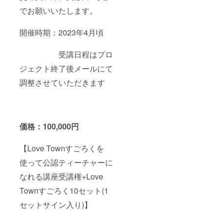
でお願いいたします。
開催時期：2023年4月頃
受講日程はプロ
ジェクト終了後メールにて
調整させていただきます
価格：100,000円
【Love Townすごろくを
使って公認ティーチャーに
なれる講座受講権+Love
Townすごろく10セット(1
セットサイン入り)】