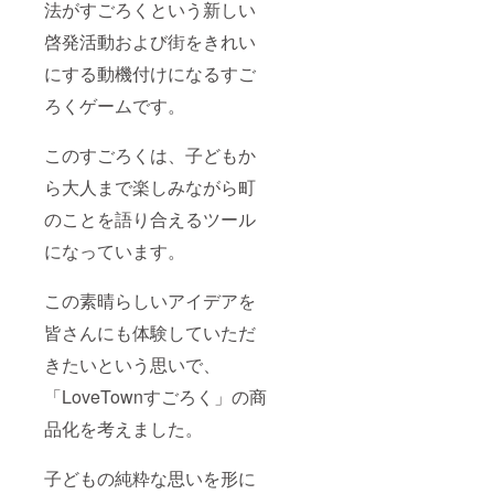
法がすごろくという新しい
啓発活動および街をきれい
にする動機付けになるすご
ろくゲームです。
このすごろくは、子どもか
ら大人まで楽しみながら町
のことを語り合えるツール
になっています。
この素晴らしいアイデアを
皆さんにも体験していただ
きたいという思いで、
「LoveTownすごろく」の商
品化を考えました。
子どもの純粋な思いを形に