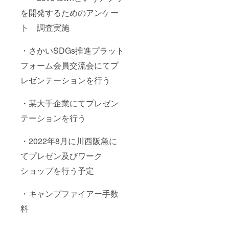
を開発するためのアンケー
ト 調査実施
・さかいSDGs推進プラット
フォーム会員交流会にてプ
レゼンテーションを行う
・某大手企業にてプレゼン
テーションを行う
・2022年8月に川西阪急に
てプレゼン及びワーク
ショップを行う予定
・キャンプファイアー手数
料