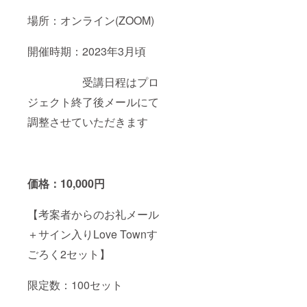
場所：オンライン(ZOOM)
開催時期：2023年3月頃
受講日程はプロ
ジェクト終了後メールにて
調整させていただきます
価格：10,000円
【考案者からのお礼メール
＋サイン入りLove Townす
ごろく2セット】
限定数：100セット