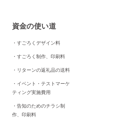
資金の使い道
・すごろくデザイン料
・すごろく制作、印刷料
・リターンの返礼品の送料
・イベント・テストマーケ
ティング実施費用
・告知のためのチラシ制
作、印刷料