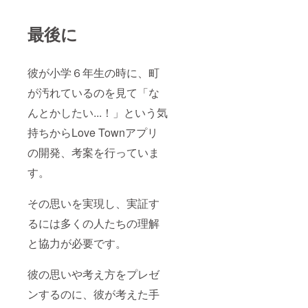
最後に
彼が小学６年生の時に、町
が汚れているのを見て「な
んとかしたい...！」という気
持ちからLove Townアプリ
の開発、考案を行っていま
す。
その思いを実現し、実証す
るには多くの人たちの理解
と協力が必要です。
彼の思いや考え方をプレゼ
ンするのに、彼が考えた手