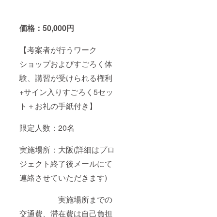
価格：50,000円
【考案者が行うワーク
ショップおよびすごろく体
験、講習が受けられる権利
+サイン入りすごろく5セッ
ト＋お礼の手紙付き】
限定人数：20名
実施場所：大阪(詳細はプロ
ジェクト終了後メールにて
連絡させていただきます)
実施場所までの
交通費、滞在費は自己負担