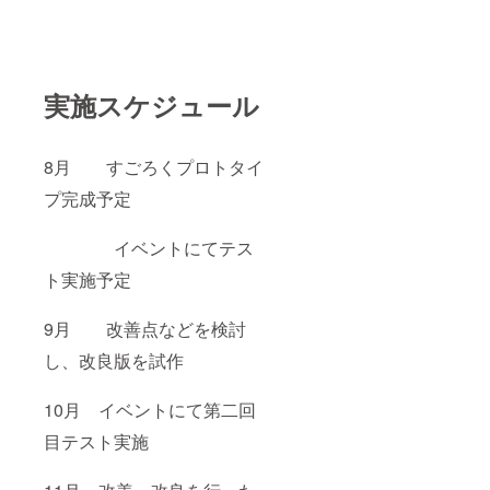
実施スケジュール
8月 すごろくプロトタイ
プ完成予定
イベントにてテス
ト実施予定
9月 改善点などを検討
し、改良版を試作
10月 イベントにて第二回
目テスト実施