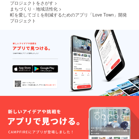
プロジェクトをさがす
>
まちづくり・地域活性化
>
町を愛してゴミを削減するためのアプリ「Love Town」開発
プロジェクト