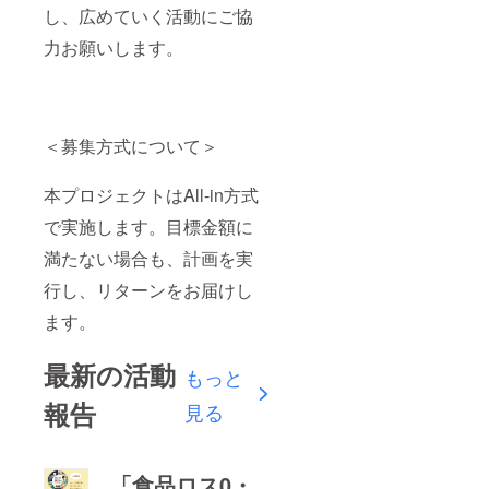
し、広めていく活動にご協
力お願いします。
＜募集方式について＞
本プロジェクトはAll-in方式
で実施します。目標金額に
満たない場合も、計画を実
行し、リターンをお届けし
ます。
最新の活動
もっと
報告
見る
「食品ロス0・