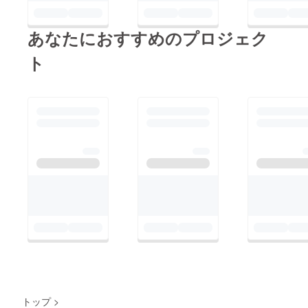
あなたにおすすめのプロジェク
ト
トップ
>