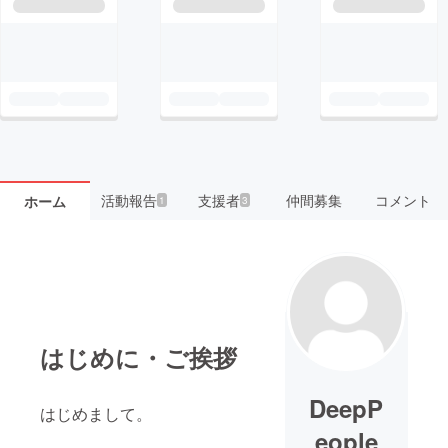
活動報告
支援者
仲間募集
コメント
ホーム
1
3
はじめに・ご挨拶
DeepP
はじめまして。
eople