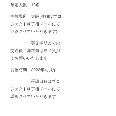
限定人数：10名
実施場所：大阪(詳細はプロ
ジェクト終了後メールにて
連絡させていただきます)
実施場所までの
交通費、滞在費は自己負担
でお願いいたします。
開催時期：2023年4月頃
受講日程はプロ
ジェクト終了後メールにて
調整させていただきます