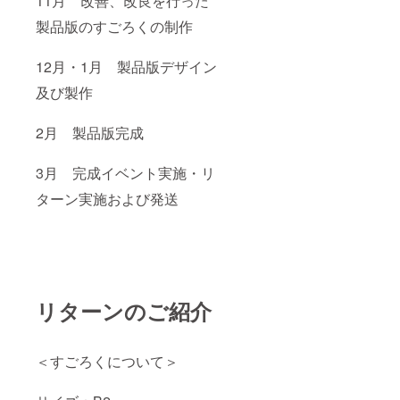
11月 改善、改良を行った
製品版のすごろくの制作
12月・1月 製品版デザイン
及び製作
2月 製品版完成
3月 完成イベント実施・リ
ターン実施および発送
リターンのご紹介
＜すごろくについて＞