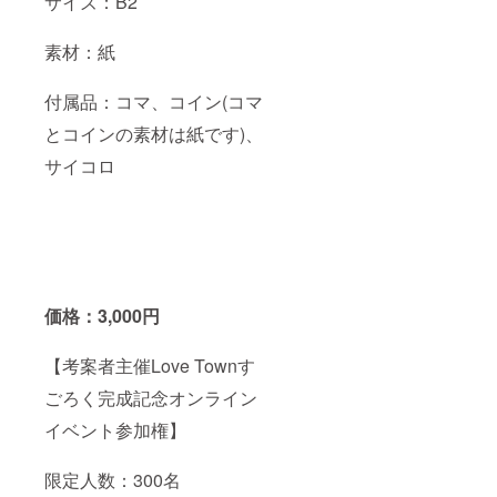
サイズ：B2
素材：紙
付属品：コマ、コイン(コマ
とコインの素材は紙です)、
サイコロ
価格：3,000円
【考案者主催Love Townす
ごろく完成記念オンライン
イベント参加権】
限定人数：300名