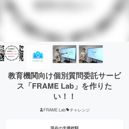
教育機関向け個別質問委託サービ
ス「FRAME Lab」を作りた
い！！
FRAME Lab
チャレンジ
現在の支援総額