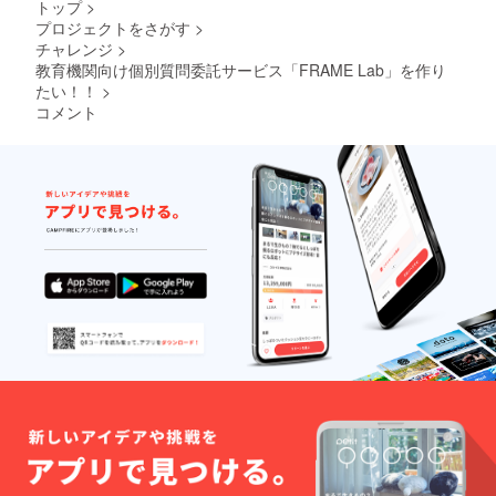
トップ
>
プロジェクトをさがす
>
チャレンジ
>
教育機関向け個別質問委託サービス「FRAME Lab」を作り
たい！！
>
コメント