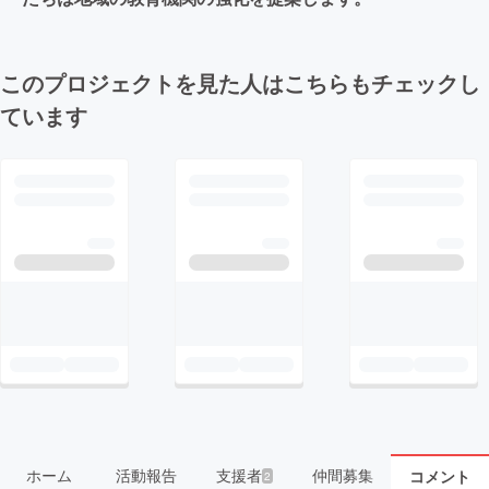
このプロジェクトを見た人はこちらもチェックし
ています
ホーム
活動報告
支援者
仲間募集
コメント
2