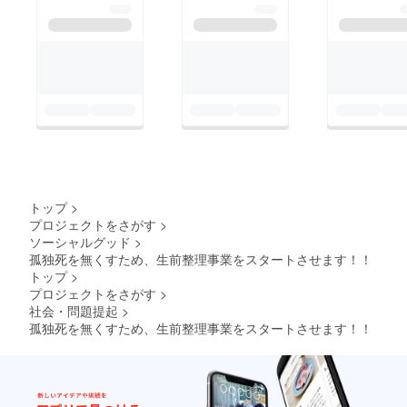
トップ
>
プロジェクトをさがす
>
ソーシャルグッド
>
孤独死を無くすため、生前整理事業をスタートさせます！！
トップ
>
プロジェクトをさがす
>
社会・問題提起
>
孤独死を無くすため、生前整理事業をスタートさせます！！