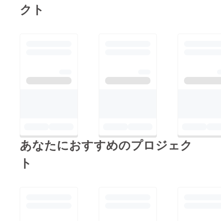
クト
あなたにおすすめのプロジェク
ト