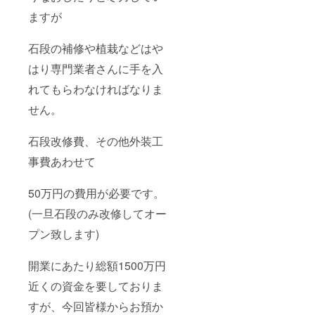
ますが
石段の補修や植栽などはや
はり専門業者さんに手を入
れてもらわなければなりま
せん。
石段改修費、その他外装工
事費あわせて
50万円の費用が必要です。
(一旦石段のみ改修してオー
プン致します)
開業にあたり総額1500万円
近くの資金を要しておりま
すが、今回皆様からお預か