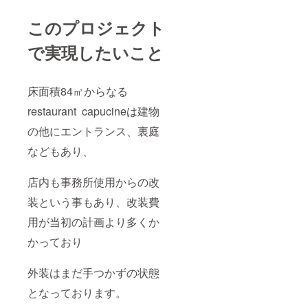
このプロジェクト
で実現したいこと
床面積84㎡からなる
restaurant capucineは建物
の他にエントランス、裏庭
などもあり、
店内も事務所使用からの改
装という事もあり、改装費
用が当初の計画より多くか
かっており
外装はまだ手つかずの状態
となっております。