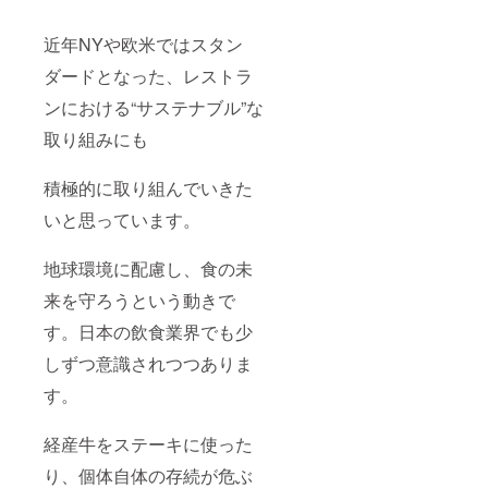
近年NYや欧米ではスタン
ダードとなった、レストラ
ンにおける“サステナブル”な
取り組みにも
積極的に取り組んでいきた
いと思っています。
地球環境に配慮し、食の未
来を守ろうという動きで
す。日本の飲食業界でも少
しずつ意識されつつありま
す。
経産牛をステーキに使った
り、個体自体の存続が危ぶ