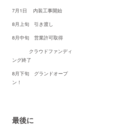
7月1日 内装工事開始
8月上旬 引き渡し
8月中旬 営業許可取得
クラウドファンディ
ング終了
8月下旬 グランドオープ
ン！
最後に