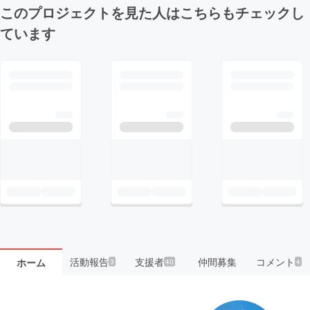
このプロジェクトを見た人はこちらもチェックし
ています
活動報告
支援者
仲間募集
コメント
ホーム
3
40
4