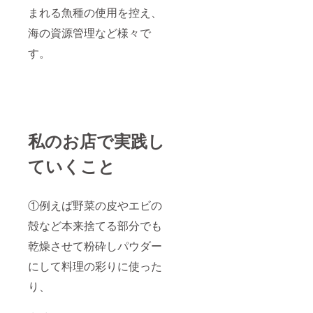
まれる魚種の使用を控え、
海の資源管理など様々で
す。
私のお店で実践し
ていくこと
①例えば野菜の皮やエビの
殻など本来捨てる部分でも
乾燥させて粉砕しパウダー
にして料理の彩りに使った
り、