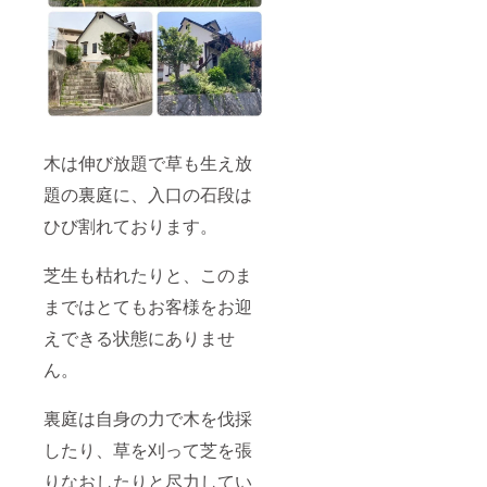
木は伸び放題で草も生え放
題の裏庭に、入口の石段は
ひび割れております。
芝生も枯れたりと、このま
まではとてもお客様をお迎
えできる状態にありませ
ん。
裏庭は自身の力で木を伐採
したり、草を刈って芝を張
りなおしたりと尽力してい