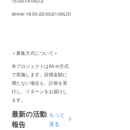
15:00(14:00LO)
dinner 18:00-22:00(21:00LO)
＜募集方式について＞
本プロジェクトはAll-in方式
で実施します。目標金額に
満たない場合も、計画を実
行し、リターンをお届けし
ます。
最新の活動
もっと
報告
見る