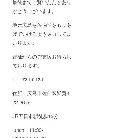
最後までご覧いただきあり
がとうございます。
地元広島を佐伯区をもりあ
げていけるよう尽力してま
いります。
皆様からのご支援お待ちし
ております。
〒 731-5124
住所 広島市佐伯区皆賀3-
22-26-5
JR五日市駅徒歩12分
lunch 11:30-