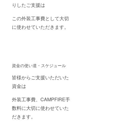
りしたご支援は
この外装工事費として大切
に使わせていただきます。
資金の使い道・スケジュール
皆様からご支援いただいた
資金は
外装工事費、CAMPFIRE手
数料に大切に使わせていた
だきます。