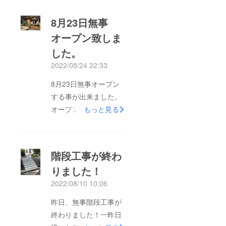
8月23日無事
オープン致しま
した。
2022/08/24 22:33
8月23日無事オープン
する事が出来ました。
オープンに際し、たく
もっと見る
さんのお祝いのお花を
頂きました。皆様あり
がとうございました。
階段工事が終わ
りました！
2022/08/10 10:06
昨日、無事階段工事が
終わりました！一昨日