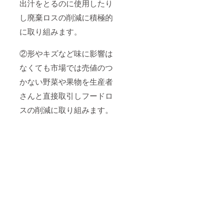
出汁をとるのに使用したり
し廃棄ロスの削減に積極的
に取り組みます。
②形やキズなど味に影響は
なくても市場では売値のつ
かない野菜や果物を生産者
さんと直接取引しフードロ
スの削減に取り組みます。