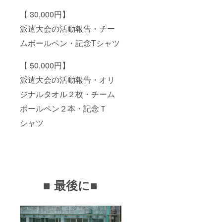
【 30,000円】
派遣大会の活動報告・チー
ムボールペン・記念Tシャツ
【 50,000円】
派遣大会の活動報告・オリ
ジナルタオル２枚・チーム
ボールペン２本・記念Ｔ
シャツ
■ 最後に■