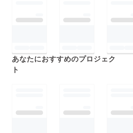
あなたにおすすめのプロジェク
ト