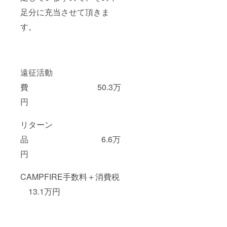
足分に充当させて頂きま
す。
遠征活動
費 50.3万
円
リターン
品 6.6万
円
CAMPFIRE手数料＋消費税
13.1万円