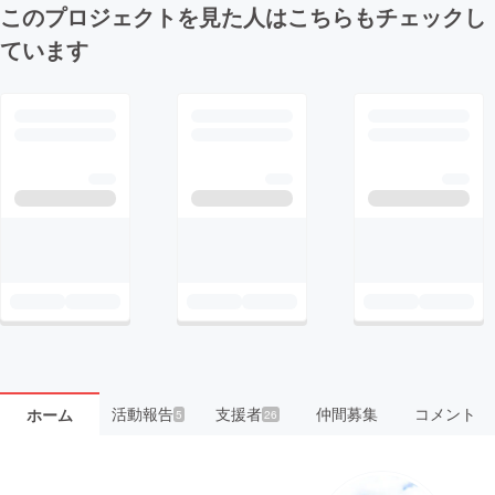
このプロジェクトを見た人はこちらもチェックし
ています
活動報告
支援者
仲間募集
コメント
ホーム
5
26