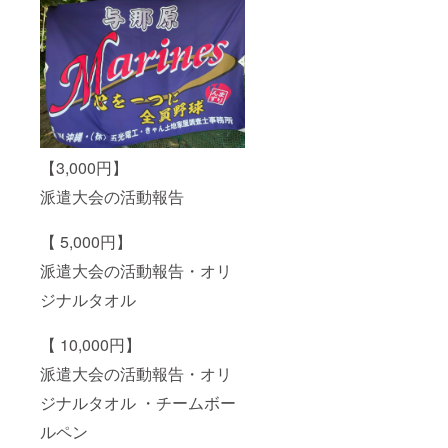
【3,000円】
派遣大会の活動報告
【 5,000円】
派遣大会の活動報告・オリ
ジナルタオル
【 10,000円】
派遣大会の活動報告・オリ
ジナルタオル ・チームボー
ルペン