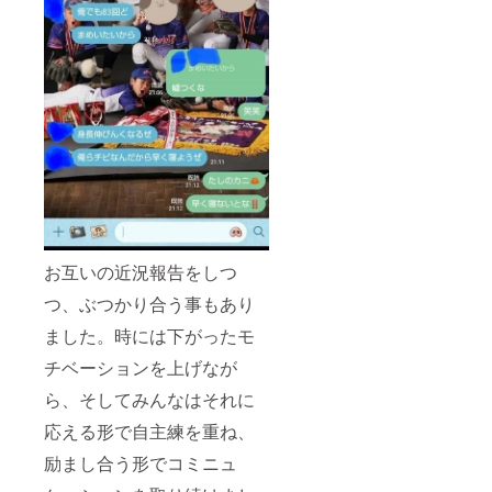
お互いの近況報告をしつ
つ、ぶつかり合う事もあり
ました。時には下がったモ
チベーションを上げなが
ら、そしてみんなはそれに
応える形で自主練を重ね、
励まし合う形でコミニュ