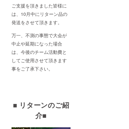
ご支援を頂きました皆様に
は、10月中にリターン品の
発送をさせて頂きます。
万一、不測の事態で大会が
中止や延期になった場合
は、今後のチーム活動費と
してご使用させて頂きます
事をご了承下さい。
■ リターンのご紹
介■