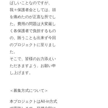
ばしいことなのですが、
我々保護者会としては、頭
を痛めたのが正直な所でし
た。費用の問題は大変厳し
く各保護者で負担するもの
の、賄うことも出来ず今回
のプロジェクトに至りまし
た。
そこで、皆様のお力添えい
ただきますよう、お願い申
し上げます。
＜募集方式について＞
本プロジェクトはAll-in方式