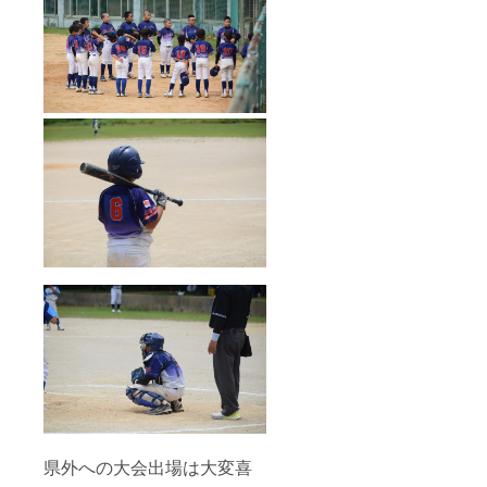
県外への大会出場は大変喜