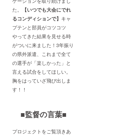
ケーションを取り続けまし
た。
【いつでも大会にでれ
るコンディションで】
キャ
プテンと部員がコツコツ
やってきた結果を見せる時
がついに来ました！3年振り
の県外派遣、これまで全て
の選手が「楽しかった」と
言える試合をしてほしい。
胸をはっていざ飛び出しま
す！！
■監督の言葉■
プロジェクトをご覧頂きあ