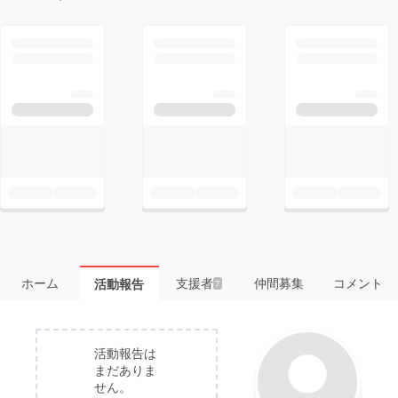
ホーム
支援者
仲間募集
コメント
活動報告
7
活動報告は
まだありま
せん。