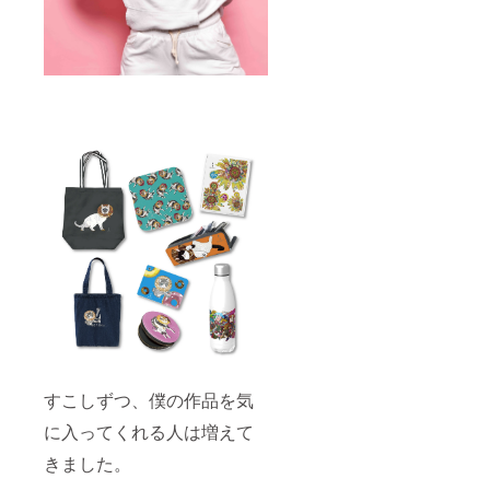
すこしずつ、僕の作品を気
に入ってくれる人は増えて
きました。