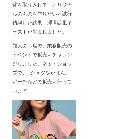
化を取り入れて、オリジナ
ルのものを作りたいと試行
錯誤した結果、浮世絵風イ
ラストが生まれました。
知人のお店で、業務販売の
イベントで販売もチャレン
ジしました。ネットショッ
プで、Tシャツやかばん、
ポーチなどの販売も行って
います。