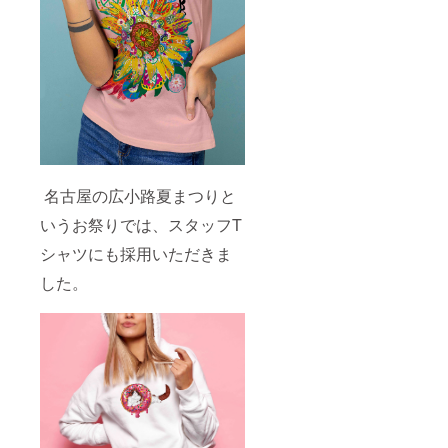
名古屋の広小路夏まつりと
いうお祭りでは、スタッフT
シャツにも採用いただきま
した。