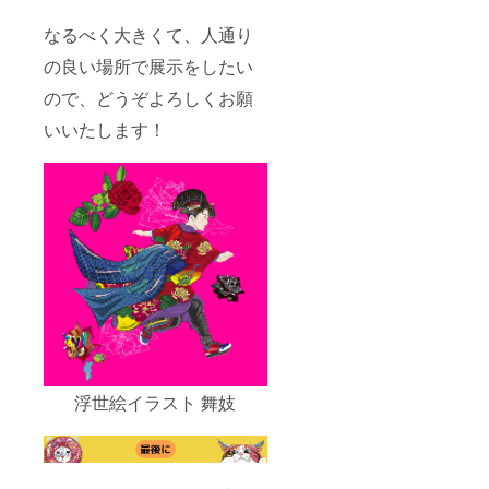
なるべく大きくて、人通り
の良い場所で展示をしたい
ので、どうぞよろしくお願
いいたします！
浮世絵イラスト 舞妓