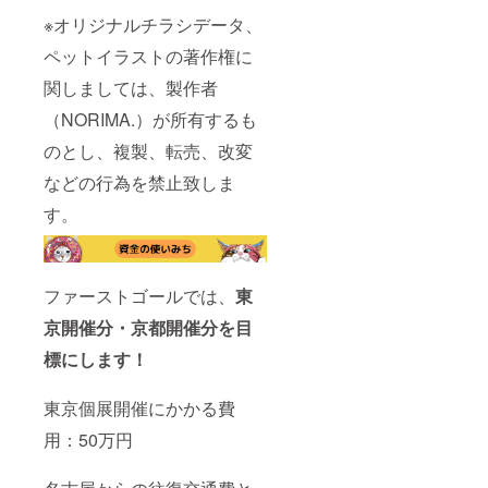
※オリジナルチラシデータ、
ペットイラストの著作権に
関しましては、製作者
（NORIMA.）が所有するも
のとし、複製、転売、改変
などの行為を禁止致しま
す。
ファーストゴールでは、
東
京開催分・京都開催分を目
標にします！
東京個展開催にかかる費
用：50万円