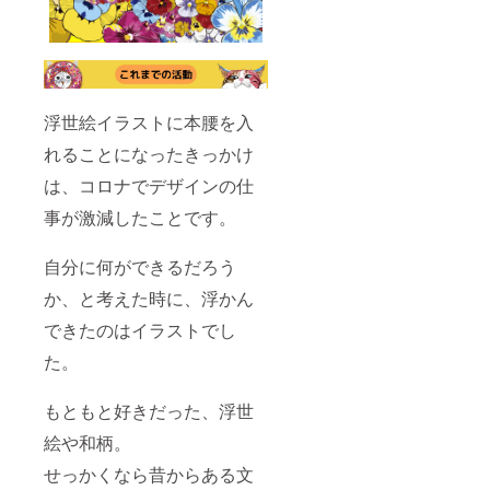
浮世絵イラストに本腰を入
れることになったきっかけ
は、コロナでデザインの仕
事が激減したことです。
自分に何ができるだろう
か、と考えた時に、浮かん
できたのはイラストでし
た。
もともと好きだった、浮世
絵や和柄。
せっかくなら昔からある文