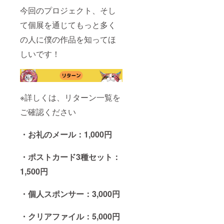
今回のプロジェクト、そし
て個展を通じてもっと多く
の人に僕の作品を知ってほ
しいです！
※詳しくは、リターン一覧を
ご確認ください
・お礼のメール：1,000円
・ポストカード3種セット：
1,500円
・個人スポンサー：3,000円
・クリアファイル：5,000円