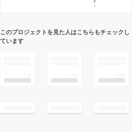
す
！
このプロジェクトを見た人はこちらもチェックし
ています