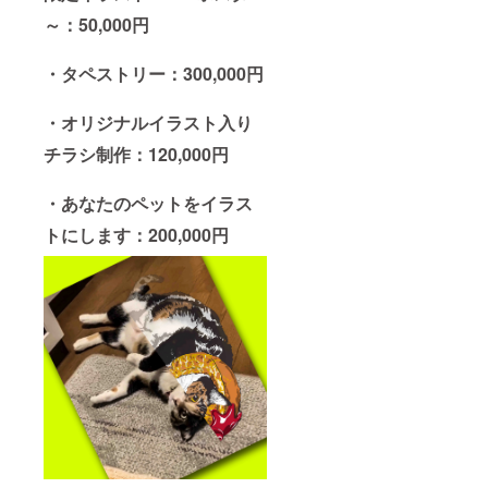
～：50,000円
・タペストリー：300,000円
・オリジナルイラスト入り
チラシ制作：120,000円
・あなたのペットをイラス
トにします：200,000円