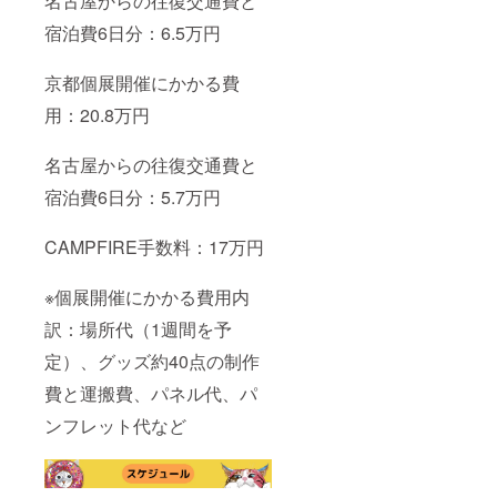
名古屋からの往復交通費と
宿泊費6日分：6.5万円
京都個展開催にかかる費
用：20.8万円
名古屋からの往復交通費と
宿泊費6日分：5.7万円
CAMPFIRE手数料：17万円
※個展開催にかかる費用内
訳：場所代（1週間を予
定）、グッズ約40点の制作
費と運搬費、パネル代、パ
ンフレット代など