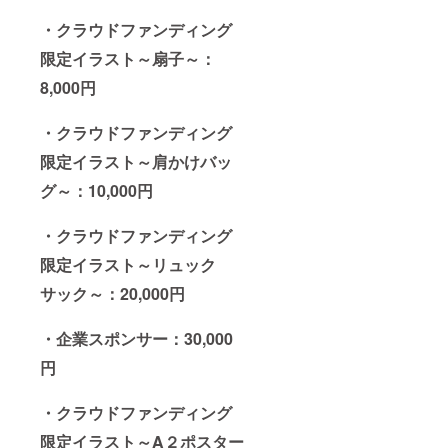
・クラウドファンディング
限定イラスト～扇子～：
8,000円
・クラウドファンディング
限定イラスト～肩かけバッ
グ～：10,000円
・クラウドファンディング
限定イラスト～リュック
サック～：20,000円
・企業スポンサー：30,000
円
・クラウドファンディング
限定イラスト～A２ポスター