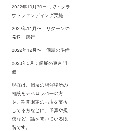
2022年10月30日まで：クラ
ウドファンディング実施
2022年11月〜：リターンの
発送、履行
2022年12月〜：個展の準備
2023年3月：個展の東京開
催
現在は、個展の開催場所の
相談をデベロッパーの方
や、期間限定のお店を支援
してる方などに、予算や規
模など、話を聞いている段
階です。