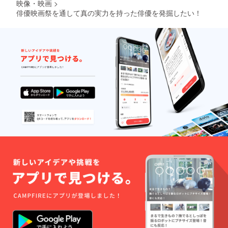
映像・映画
>
俳優映画祭を通して真の実力を持った俳優を発掘したい！