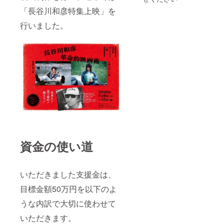
「長谷川和彦特集上映」を
行いました。
資金の使い道
いただきました支援金は、
目標金額50万円を以下のよ
うな内訳で大切に使わせて
いただきます。