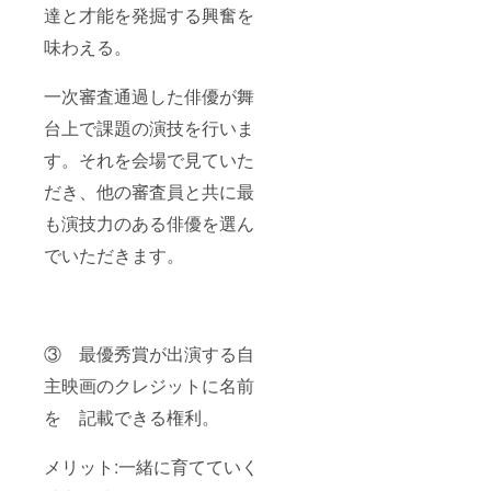
達と才能を発掘する興奮を
味わえる。
一次審査通過した俳優が舞
台上で課題の演技を行いま
す。それを会場で見ていた
だき、他の審査員と共に最
も演技力のある俳優を選ん
でいただきます。
③ 最優秀賞が出演する自
主映画のクレジットに名前
を 記載できる権利。
メリット:一緒に育てていく