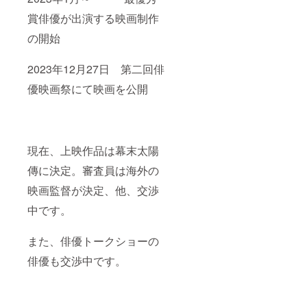
賞俳優が出演する映画制作
の開始
2023年12月27日 第二回俳
優映画祭にて映画を公開
現在、上映作品は幕末太陽
傳に決定。審査員は海外の
映画監督が決定、他、交渉
中です。
また、俳優トークショーの
俳優も交渉中です。