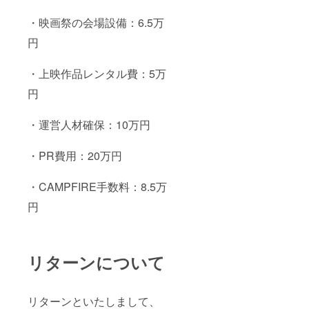
・映画祭の会場設備：6.5万
円
・上映作品レンタル費：5万
円
・運営人材確保：10万円
・PR費用：20万円
・CAMPFIRE手数料：8.5万
円
リターンについて
リターンといたしまして、