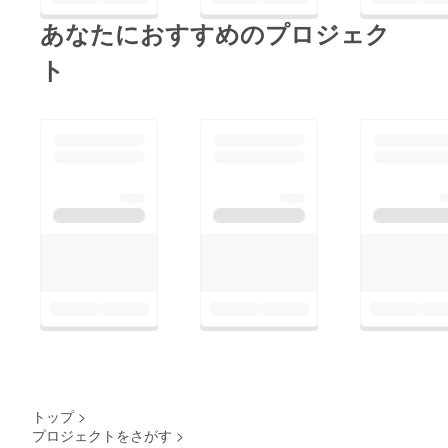
あなたにおすすめのプロジェク
ト
トップ
>
プロジェクトをさがす
>