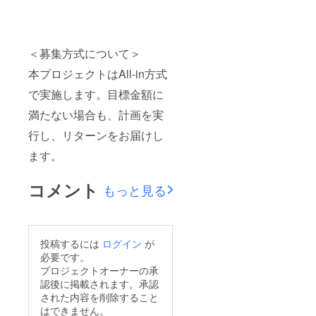
＜募集方式について＞
本プロジェクトはAll-in方式
で実施します。目標金額に
満たない場合も、計画を実
行し、リターンをお届けし
ます。
コメント
もっと見る
投稿するには
ログイン
が
必要です。
プロジェクトオーナーの承
認後に掲載されます。承認
された内容を削除すること
はできません。