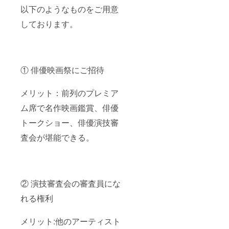
以下のようなものをご用意
しております。
① 俳優映画祭にご招待
メリット：前列のプレミア
ム席で名作映画鑑賞、俳優
トークショー、俳優演技審
査会が堪能できる。
② 演技審査会の審査員にな
れる権利
メリット:他のアーティスト