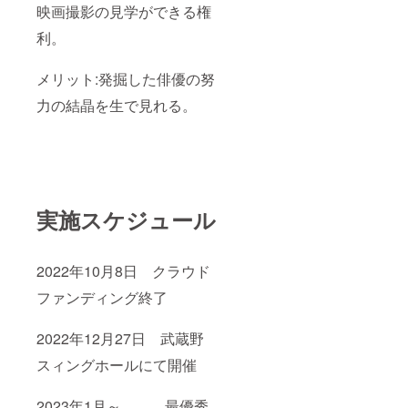
映画撮影の見学ができる権
利。
メリット:発掘した俳優の努
力の結晶を生で見れる。
実施スケジュール
2022年10月8日 クラウド
ファンディング終了
2022年12月27日 武蔵野
スィングホールにて開催
2023年1月～ 最優秀