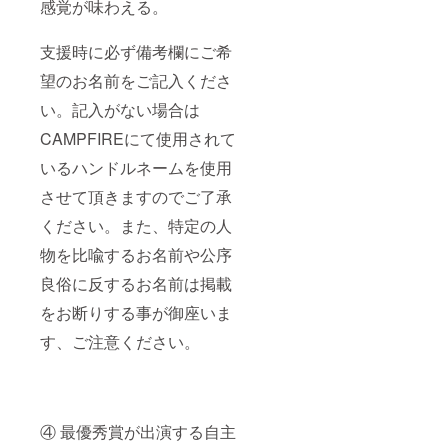
感覚が味わえる。
支援時に必ず備考欄にご希
望のお名前をご記入くださ
い。記入がない場合は
CAMPFIREにて使用されて
いるハンドルネームを使用
させて頂きますのでご了承
ください。また、特定の人
物を比喩するお名前や公序
良俗に反するお名前は掲載
をお断りする事が御座いま
す、ご注意ください。
④ 最優秀賞が出演する自主