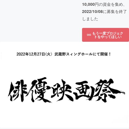
10,000
円の資金を集め、
2022/10/08
に募集を終了
しました
もう一度プロジェク
トをやってほしい