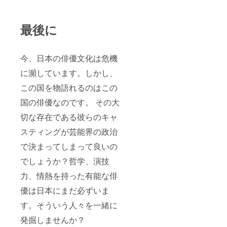
最後に
今、日本の俳優文化は危機
に瀕しています。しかし、
この国を物語れるのはこの
国の俳優なのです。 その大
切な存在である彼らのキャ
スティングが芸能界の政治
で決まってしまって良いの
でしょうか？哲学、演技
力、情熱を持った有能な俳
優は日本にまだ必ずいま
す。そういう人々を一緒に
発掘しませんか？