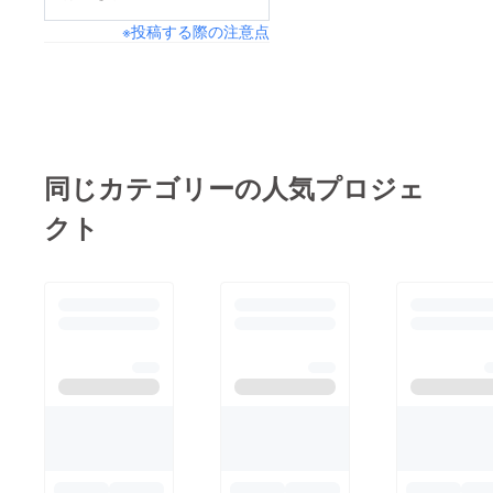
※投稿する際の注意点
同じカテゴリーの人気プロジェ
クト