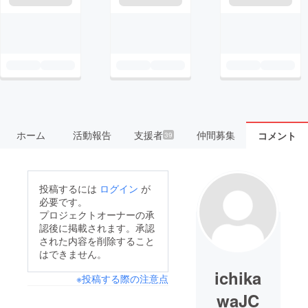
ホーム
活動報告
支援者
仲間募集
コメント
39
投稿するには
ログイン
が
必要です。
プロジェクトオーナーの承
認後に掲載されます。承認
された内容を削除すること
はできません。
ichika
※投稿する際の注意点
waJC