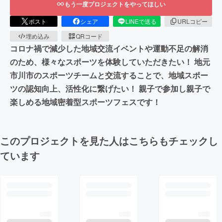
もう一度プロジェクトをやってほしい
ポスト
シェア
LINEで送る
URLコピー
埋め込み
QRコード
コロナ禍で減少した地域交流イベントや運動不足の解消
のため、様々なスポーツを体験していただきたい！ 地元
市川市のスポーツチームと交流することで、地域スポー
ツの認知向上、活性化に繋げたい！ 親子で参加し親子で
楽しめる地域密着型スポーツフェスです！
このプロジェクトを見た人はこちらもチェックし
ています