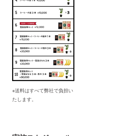
※送料はすべて弊社で負担い
たします。