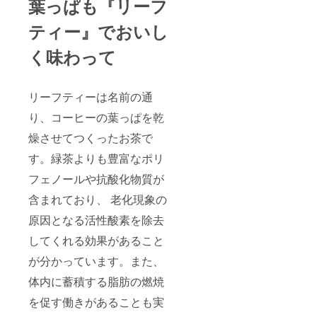
葉っぱも『リーフ
ティー』でおいし
く味わって
リーフティーは名前の通
り、コーヒーの葉っぱを乾
燥させてつくったお茶で
す。緑茶よりも豊富なポリ
フェノールや抗酸化物質が
含まれており、 老化現象の
原因となる活性酸素を除去
してくれる効果があること
が分かっています。また、
体内に蓄積する脂肪の燃焼
を促す働きがあることも実