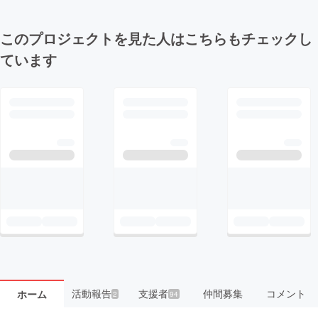
このプロジェクトを見た人はこちらもチェックし
ています
活動報告
支援者
仲間募集
コメント
ホーム
2
94