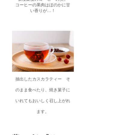
コーヒーの果肉はほのかに甘
い香りが…！
抽出したカスカラティー そ
のまま食べたり、焼き菓子に
いれてもおいしく召し上がれ
ます。