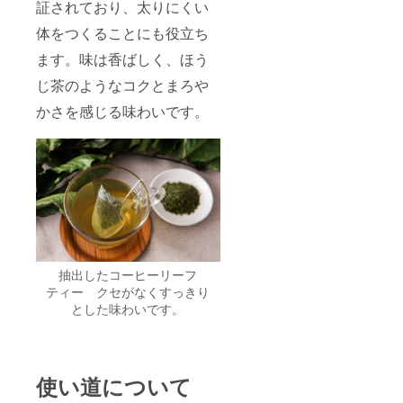
証されており、太りにくい
体をつくることにも役立ち
ます。味は香ばしく、ほう
じ茶のようなコクとまろや
かさを感じる味わいです。
抽出したコーヒーリーフ
ティー クセがなくすっきり
とした味わいです。
使い道について