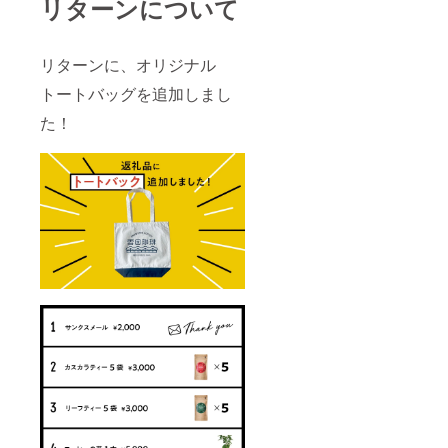
リターンについて
リターンに、オリジナル
トートバッグを追加しまし
た！