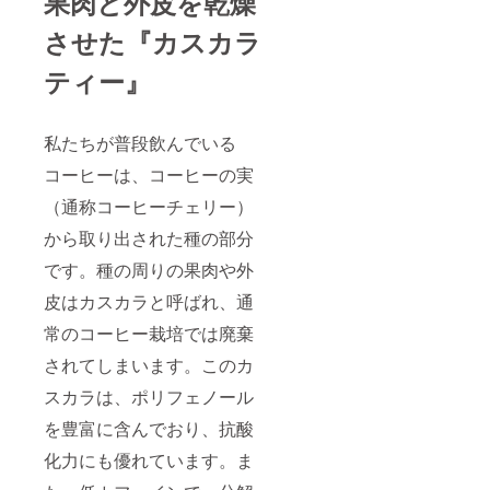
果肉と外皮を乾燥
させた『カスカラ
ティー』
私たちが普段飲んでいる
コーヒーは、コーヒーの実
（通称コーヒーチェリー）
から取り出された種の部分
です。種の周りの果肉や外
皮はカスカラと呼ばれ、通
常のコーヒー栽培では廃棄
されてしまいます。このカ
スカラは、ポリフェノール
を豊富に含んでおり、抗酸
化力にも優れています。ま