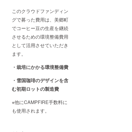
このクラウドファンディン
グで募った費用は、美郷町
でコーヒー豆の生産を継続
させるための環境整備費用
として活用させていただき
ます。
・栽培にかかる環境整備費
・雪国珈琲のデザインを含
む初期ロットの製造費
※他にCAMPFIRE手数料に
も使用されます。