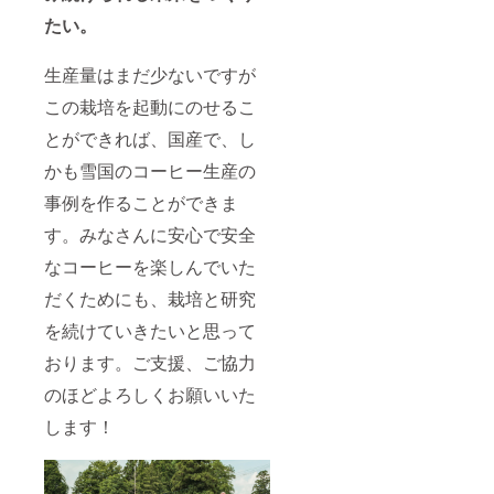
たい。
生産量はまだ少ないですが
この栽培を起動にのせるこ
とができれば、国産で、し
かも雪国のコーヒー生産の
事例を作ることができま
す。みなさんに安心で安全
なコーヒーを楽しんでいた
だくためにも、栽培と研究
を続けていきたいと思って
おります。ご支援、ご協力
のほどよろしくお願いいた
します！