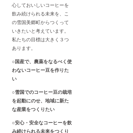
心しておいしいコーヒーを
飲み続けられる未来を、こ
の雪国美郷町からつくって
いきたいと考えています。
私たちの目標は大きく３つ
あります。
○国産で、農薬をなるべく使
わないコーヒー豆を作りた
い
○雪国でのコーヒー豆の栽培
を起動にのせ、地域に新た
な産業をつくりたい
○安心・安全なコーヒーを飲
み続けられる未来をつくり