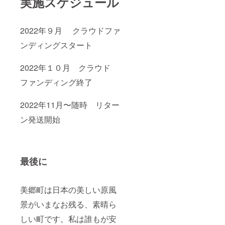
実施スケジュール
2022年９月 クラウドファ
ンディングスタート
2022年１０月 クラウド
ファンディング終了
2022年11月〜随時 リター
ン発送開始
最後に
美郷町は日本の美しい原風
景がいまなお残る、素晴ら
しい町です。私は誰もが安