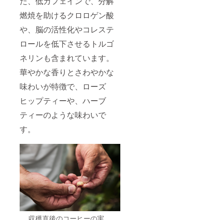
た、低カフェインで、分解
燃焼を助けるクロロゲン酸
や、脳の活性化やコレステ
ロールを低下させるトルゴ
ネリンも含まれています。
華やかな香りとさわやかな
味わいが特徴で、ローズ
ヒップティーや、ハーブ
ティーのような味わいで
す。
収穫直後のコーヒーの実。