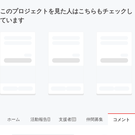
このプロジェクトを見た人はこちらもチェックし
ています
ホーム
活動報告
支援者
仲間募集
コメント
5
28