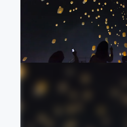
まちづくり・地域活性化