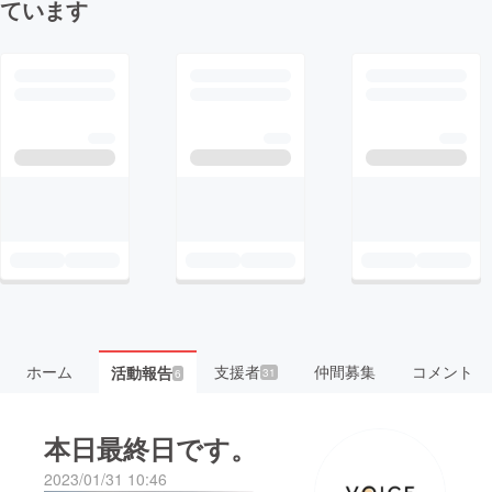
ています
ホーム
支援者
仲間募集
コメント
活動報告
31
6
本日最終日です。
2023/01/31 10:46