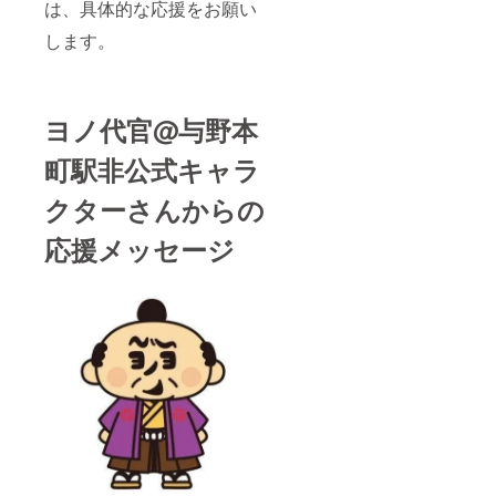
は、具体的な応援をお願い
します。
ヨノ代官@与野本
町駅非公式キャラ
クターさんからの
応援メッセージ