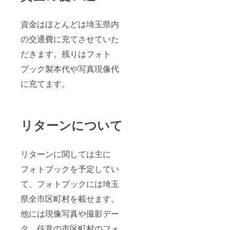
資金はほとんどは埼玉県内
の交通費に充てさせていた
だきます。残りはフォト
ブック製本代や写真現像代
に充てます。
リターンについて
リターンに関しては主に
フォトブックを予定してい
て、フォトブックには埼玉
県全市区町村を載せます。
他には現像写真や撮影デー
タ、任意の市区町村のフォ