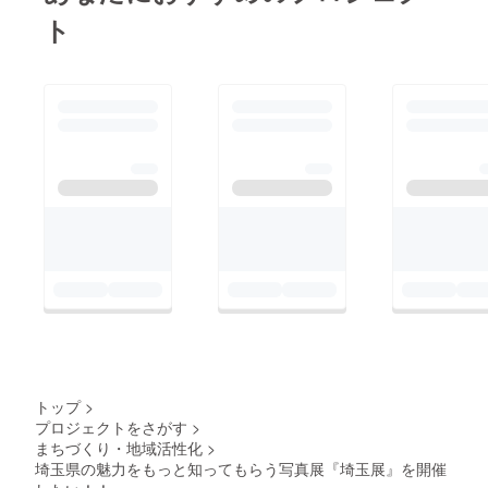
ト
トップ
>
プロジェクトをさがす
>
まちづくり・地域活性化
>
埼玉県の魅力をもっと知ってもらう写真展『埼玉展』を開催