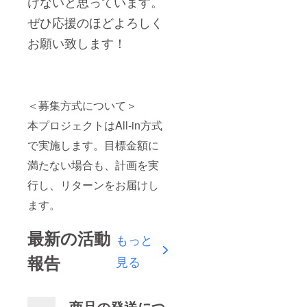
けないと思っています。
ぜひ応援のほどよろしく
お願い致します！
＜募集方式について＞
本プロジェクトはAll-in方式
で実施します。目標金額に
満たない場合も、計画を実
行し、リターンをお届けし
ます。
最新の活動
もっと
報告
見る
商品の発送につ