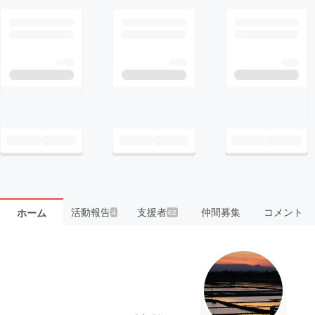
活動報告
支援者
仲間募集
コメント
ホーム
4
62