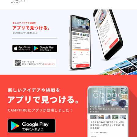
したい！！