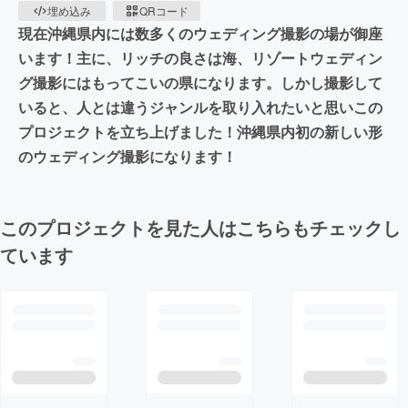
埋め込み
QRコード
現在沖縄県内には数多くのウェディング撮影の場が御座
います！主に、リッチの良さは海、リゾートウェディン
グ撮影にはもってこいの県になります。しかし撮影して
いると、人とは違うジャンルを取り入れたいと思いこの
プロジェクトを立ち上げました！沖縄県内初の新しい形
のウェディング撮影になります！
このプロジェクトを見た人はこちらもチェックし
ています