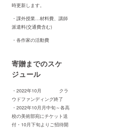
時更新します。
・課外授業…材料費、講師
派遣料(交通費含む)
・各作家の活動費
寄贈までのスケ
ジュール
・2022年10月 クラ
ウドファンディング終了
・2022年10月月中旬～各高
校の美術部宛にチケット送
付・10月下旬よりご招待開