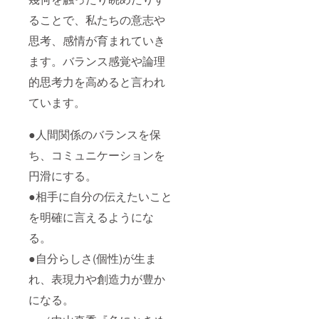
ることで、私たちの意志や
思考、感情が育まれていき
ます。バランス感覚や論理
的思考力を高めると言われ
ています。
●人間関係のバランスを保
ち、コミュニケーションを
円滑にする。
●相手に自分の伝えたいこと
を明確に言えるようにな
る。
●自分らしさ(個性)が生ま
れ、表現力や創造力が豊か
になる。