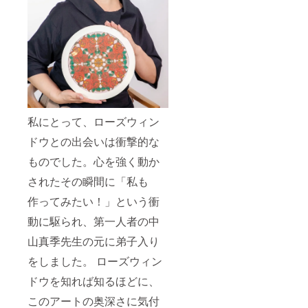
私にとって、ローズウィン
ドウとの出会いは衝撃的な
ものでした。心を強く動か
されたその瞬間に「私も
作ってみたい！」という衝
動に駆られ、第一人者の中
山真季先生の元に弟子入り
をしました。 ローズウィン
ドウを知れば知るほどに、
このアートの奥深さに気付