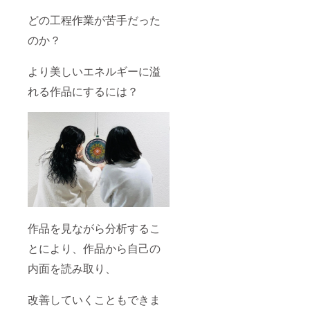
どの工程作業が苦手だった
のか？
より美しいエネルギーに溢
れる作品にするには？
作品を見ながら分析するこ
とにより、作品から自己の
内面を読み取り、
改善していくこともできま