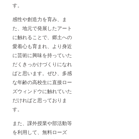
す。
感性や創造力を育み、ま
た、地元で発展したアート
に触れることで、郷土への
愛着心も育まれ、より身近
に芸術に興味を持っていた
だくきっかけづくりになれ
ばと思います。ぜひ、多感
な年齢の高校生に直接ロー
ズウィンドウに触れていた
だければと思っておりま
す。
また、課外授業や部活動等
を利用して、無料ローズ