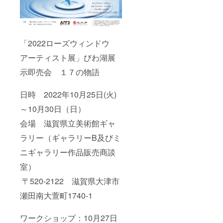
「2022ローズウィンドウ
アーティスト展」びわ湖展
示即売会 １７の物語
日時 2022年10月25日(火)
～10月30日（日）
会場 滋賀県立美術館ギャ
ラリー（ギャラリーB及びミ
ニギャラリー作品販売商談
室）
〒520-2122 滋賀県大津市
瀬田南大萱町1740-1
ワークショップ：10月27日