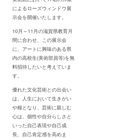
によるローズウィンドウ展
示会を開催いたします。
10月～11月の滋賀県教育月
間に合わせ、この展示会
に、アートに興味のある県
内の高校生(美術部員等)を無
料招待したいと考えていま
す。
優れた文化芸術との出会い
は、人生において生きがい
や糧となり、芸術に親しむ
心は、個性や自分らしさと
いった自己表現や自己成
長、自己肯定感を高めま