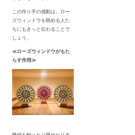
この作り手の感動は、ロー
ズウィンドウを眺める人た
ちにもきっと伝わることで
しょう。
≪ローズウィンドウがもた
らす作用≫
幾何を触ったり眺めたりす