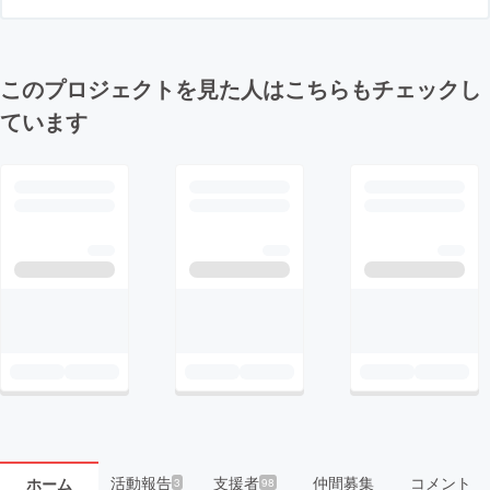
このプロジェクトを見た人はこちらもチェックし
ています
活動報告
支援者
仲間募集
コメント
ホーム
3
98