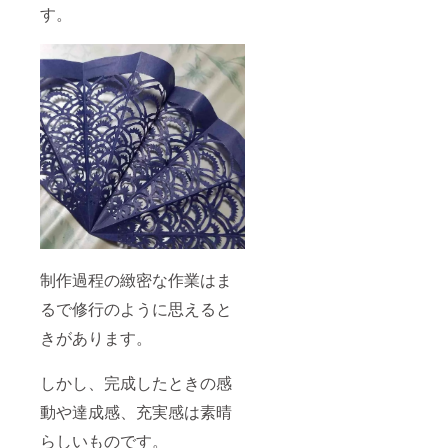
す。
制作過程の緻密な作業はま
るで修行のように思えると
きがあります。
しかし、完成したときの感
動や達成感、充実感は素晴
らしいものです。