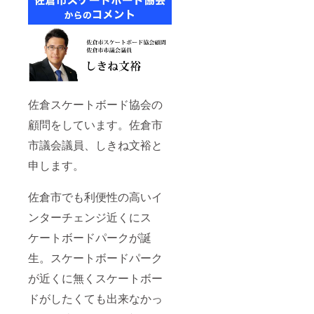
佐倉スケートボード協会の
顧問をしています。佐倉市
市議会議員、しきね文裕と
申します。
佐倉市でも利便性の高いイ
ンターチェンジ近くにス
ケートボードパークが誕
生。スケートボードパーク
が近くに無くスケートボー
ドがしたくても出来なかっ