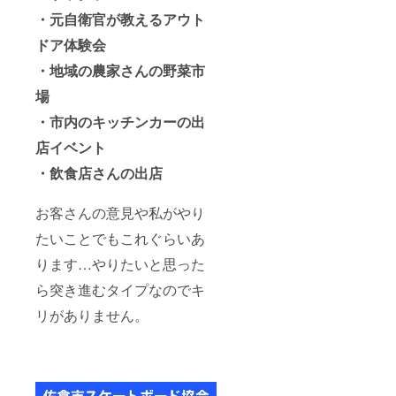
・元自衛官が教えるアウト
ドア体験会
・地域の農家さんの野菜市
場
・市内のキッチンカーの出
店イベント
・飲食店さんの出店
お客さんの意見や私がやり
たいことでもこれぐらいあ
ります…やりたいと思った
ら突き進むタイプなのでキ
リがありません。