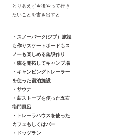
とりあえず今後やって行き
たいことを書き出すと…
・スノーパーク(ジブ）施設
も作りスケートボードもス
ノーも楽しめる施設作り
・森を開拓してキャンプ場
・キャンピングトレーラー
を使った宿泊施設
・サウナ
・薪ストーブを使った五右
衛門風呂
・トレーラハウスを使った
カフェもしくはバー
・ドッグラン