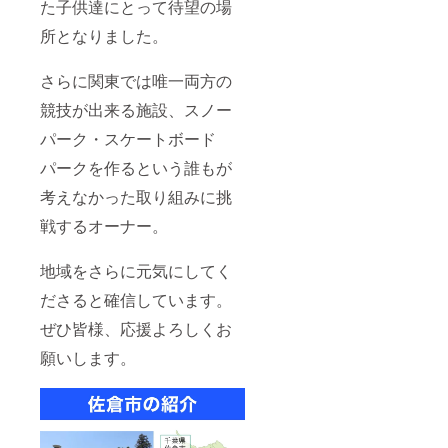
た子供達にとって待望の場
所となりました。
さらに関東では唯一両方の
競技が出来る施設、スノー
パーク・スケートボード
パークを作るという誰もが
考えなかった取り組みに挑
戦するオーナー。
地域をさらに元気にしてく
ださると確信しています。
ぜひ皆様、応援よろしくお
願いします。