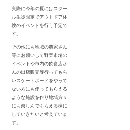
実際に今年の夏にはスクー
ル生徒限定でアウトドア体
験のイベントを行う予定で
す。
その他にも地域の農家さん
等にお願いして野菜市場の
イベントや市内の飲食店さ
んの出店販売等行ってもら
いスケートボードをやって
ない方にも使ってもらえる
ような施設を作り地域方々
にも楽しんでもらえる様に
していきたいと考えていま
す。