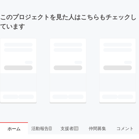
このプロジェクトを見た人はこちらもチェックし
ています
活動報告
支援者
仲間募集
コメント
ホーム
1
18