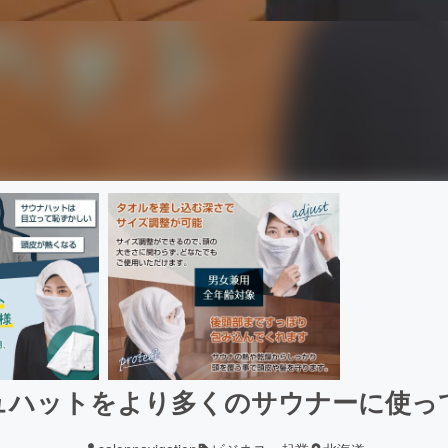
ュハットをより多くのサウナーに使っ