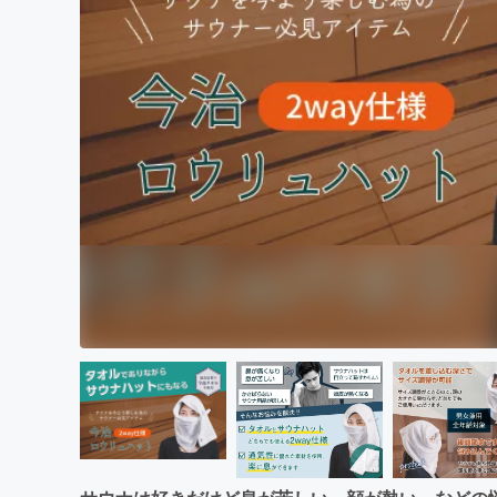
まちづくり・地域活性化