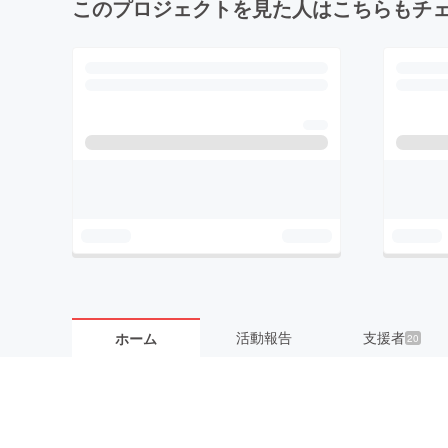
このプロジェクトを見た人はこちらもチ
活動報告
支援者
ホーム
20