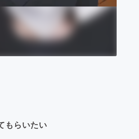
てもらいたい