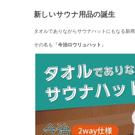
新しいサウナ用品の誕生
タオルでありながらサウナハットにもなる新商
その名も『
今治ロウリュハット
』