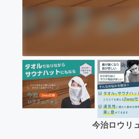
今治ロウリ