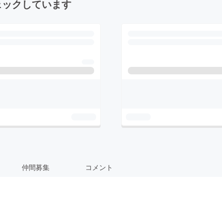
ェックしています
仲間募集
コメント