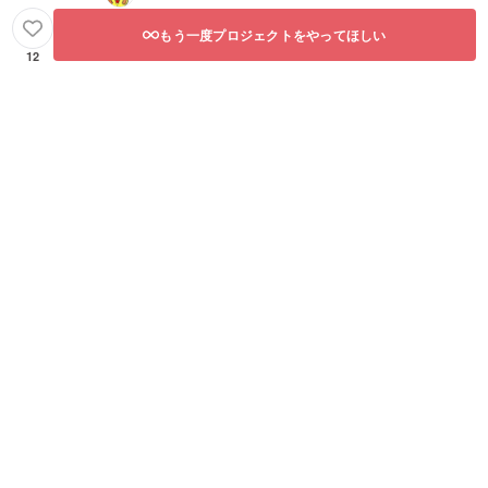
もう一度プロジェクトをやってほしい
12