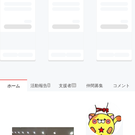
活動報告
支援者
仲間募集
コメント
ホーム
5
26