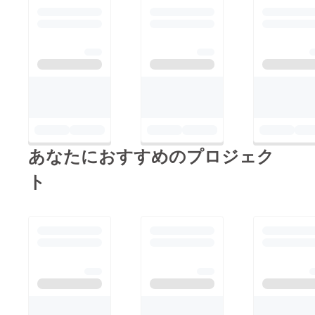
あなたにおすすめのプロジェク
ト