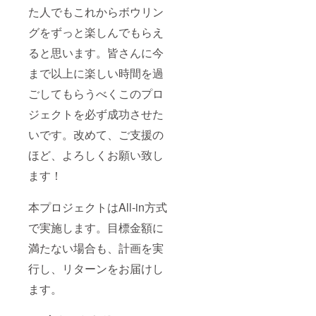
た人でもこれからボウリン
グをずっと楽しんでもらえ
ると思います。皆さんに今
まで以上に楽しい時間を過
ごしてもらうべくこのプロ
ジェクトを必ず成功させた
いです。改めて、ご支援の
ほど、よろしくお願い致し
ます！
本プロジェクトはAll-in方式
で実施します。目標金額に
満たない場合も、計画を実
行し、リターンをお届けし
ます。