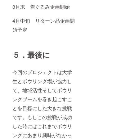
3月末 着ぐるみ企画開始
4月中旬 リターン品企画開
始予定
５．最後に
今回のプロジェクトは
大学
生とボウリング場が協力し
て、地域活性そしてボウリ
ングブームを巻き起こすこ
とを目標にした大きな挑戦
です。もしこの挑戦が成功
した時にはこれまでボウリ
ングにあまり興味がなかっ