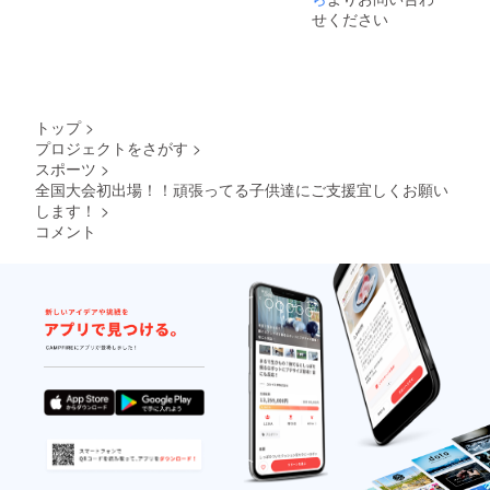
せください
トップ
>
プロジェクトをさがす
>
スポーツ
>
全国大会初出場！！頑張ってる子供達にご支援宜しくお願い
します！
>
コメント