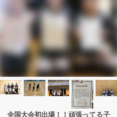
全国大会初出場！！頑張ってる子