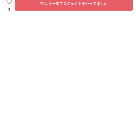
もう一度プロジェクトをやってほしい
3