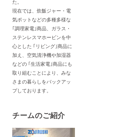
た。
現在では、炊飯ジャー・電
気ポットなどの多種多様な
｢調理家電｣商品、ガラス・
ステンレスマホービンを中
心とした ｢リビング｣商品に
加え、空気清浄機や加湿器
などの ｢生活家電｣商品にも
取り組むことにより、みな
さまの暮らしをバックアッ
プしております。
チームのご紹介