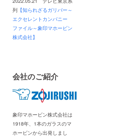
2022.05.21 テレビ東京系
列
【知られざるガリバー～
エクセレントカンパニー
ファイル～象印マホービン
株式会社】
会社のご紹介
象印マホービン株式会社は
1918年、1本のガラスのマ
ホービンから出発しまし