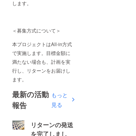
します。
＜募集方式について＞
本プロジェクトはAll-in方式
で実施します。目標金額に
満たない場合も、計画を実
行し、リターンをお届けし
ます。
最新の活動
もっと
報告
見る
リターンの発送
を完了しまし