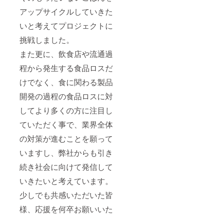
アップサイクルしていきた
いと考えてプロジェクトに
挑戦しました。
また更に、飲食店や流通過
程から発生する食品ロスだ
けでなく、食に関わる製品
開発の過程の食品ロスに対
してより多くの方に注目し
ていただく事で、業界全体
の対策が進むことを願って
いますし、弊社からも引き
続き社会に向けて発信して
いきたいと考えています。
少しでも共感いただいた皆
様、応援を何卒お願いいた