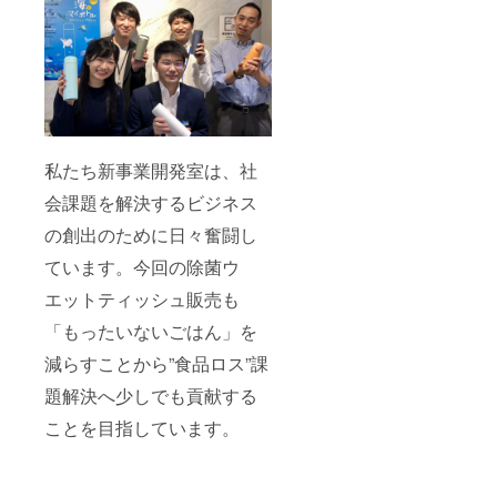
私たち新事業開発室は、社
会課題を解決するビジネス
の創出のために日々奮闘し
ています。今回の除菌ウ
エットティッシュ販売も
「もったいないごはん」を
減らすことから”食品ロス”課
題解決へ少しでも貢献する
ことを目指しています。