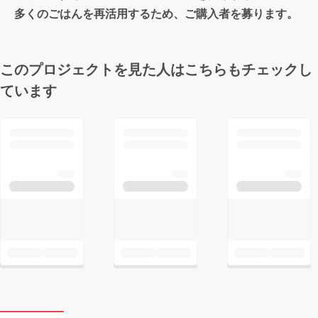
多くのごはんを再活用するため、ご購入者を募ります。
このプロジェクトを見た人はこちらもチェックし
ています