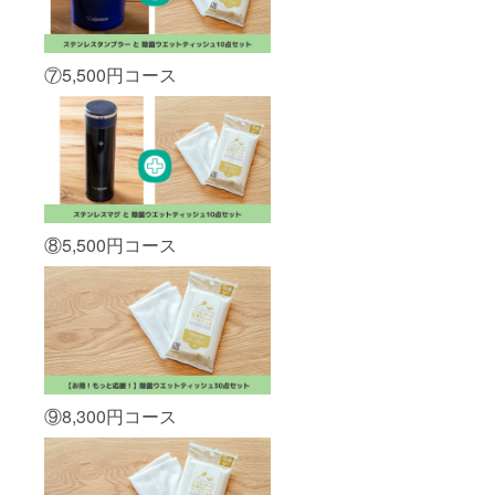
⑦5,500円コース
⑧5,500円コース
⑨8,300円コース