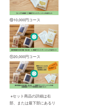
⑩10,000円コース
⑪20,000円コース
※セット商品の詳細は右
部、または最下部にあるリ