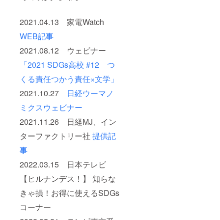
2021.04.13 家電Watch
WEB記事
2021.08.12 ウェビナー
「2021 SDGs高校 #12 つ
くる責任つかう責任×文学」
2021.10.27
日経ウーマノ
ミクスウェビナー
2021.11.26 日経MJ、イン
ターファクトリー社
提供記
事
2022.03.15 日本テレビ
【ヒルナンデス！】 知らな
きゃ損！お得に使えるSDGs
コーナー