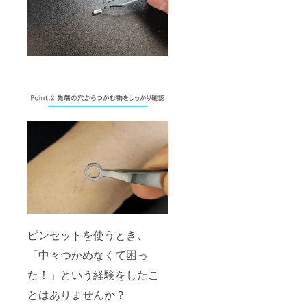
ピンセットを使うとき、
「中々つかめなくて困っ
た！」という経験をしたこ
とはありませんか？