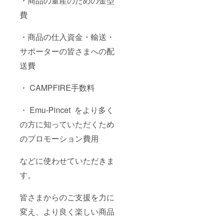
・商品の量産のための金型
費
・商品の仕入資金・輸送・
サポーターの皆さまへの配
送費
・ CAMPFIRE手数料
・ Emu-Pincet をより多く
の方に知っていただくため
のプロモーション費用
などに使わせていただきま
す。
皆さまからのご支援を力に
変え、より良く楽しい商品