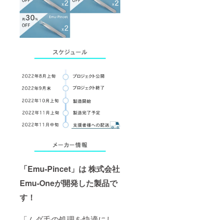
「Emu-Pincet」は
株式会社
Emu-Oneが開発した製品で
す！
「ムダ毛の処理を快適にし