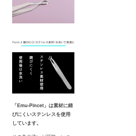
「Emu-Pincet」は素材に錆
びにくいステンレスを使用
しています。