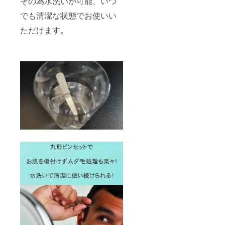
その為水洗いが可能、いつ
でも清潔な状態でお使いい
ただけます。