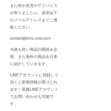
また何か意見やアドバイス
が有りましたら、是非以下
のメールアドレスまでご連
絡ください。
contact@emu-one.com
今後も良い商品の開発＆企
画、また海外の商品を日本
に紹介していきます。
LINEアカウントに登録して
頂くと新着情報が受けとれ
ます！直接LINEアカウント
でお問い合わせも可能で
す。