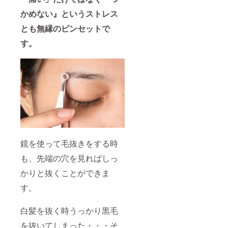
かめない』というストレス
とも無縁のピンセットで
す。
鏡を使って毛抜きをする時
も、先端の穴を見ればしっ
かりと抜くことができま
す。
白髪を抜く時うっかり黒毛
を抜いてしまった・・・そ