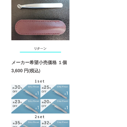
メーカー希望小売価格 １個
3,600 円(税込)