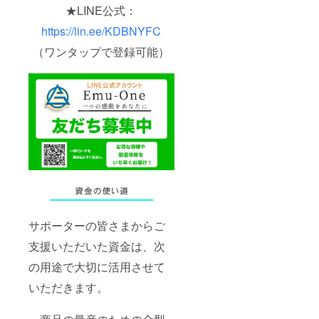
★LINE公式：
https://lin.ee/KDBNYFC
（ワンタップで登録可能）
サポーターの皆さまからご
支援いただいた資金は、次
の用途で大切に活用させて
いただきます。