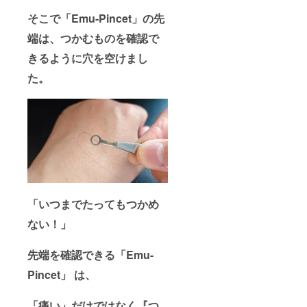
そこで「Emu-Pincet」の先
端は、つかむものを確認で
きるように穴を空けまし
た。
「いつまでたってもつかめ
ない！」
先端を確認できる「Emu-
Pincet」 は、
「痛い」だけではなく『つ