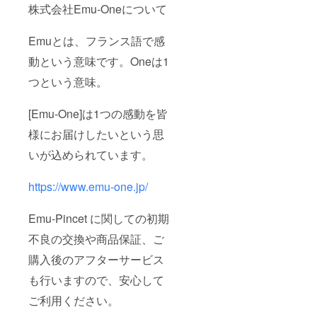
株式会社Emu-Oneについて
Emuとは、フランス語で感
動という意味です。Oneは1
つという意味。
[Emu-One]は1つの感動を皆
様にお届けしたいという思
いが込められています。
https://www.emu-one.jp/
Emu-Pincet に関しての初期
不良の交換や商品保証、ご
購入後のアフターサービス
も行いますので、安心して
ご利用ください。