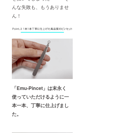
んな失敗も、もうありませ
ん！
「Emu-Pincet」は末永く
使っていただけるように一
本一本、丁寧に仕上げまし
た。