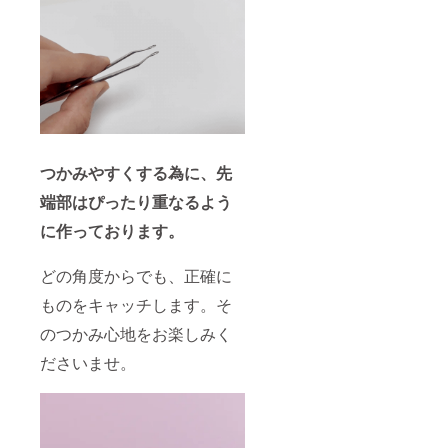
つかみやすくする為に、先
端部はぴったり重なるよう
に作っております。
どの角度からでも、正確に
ものをキャッチします。そ
のつかみ心地をお楽しみく
ださいませ。