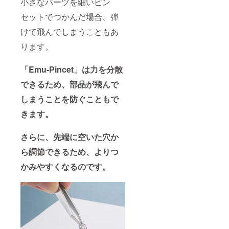
小さなパーツを細いピン
セットでつかんだ場合、弾
けて飛んでしまうこともあ
ります。
「Emu-Pincet」は力を分散
できるため、部品が飛んで
しまうことを防ぐこともで
きます。
さらに、先端に空いた穴か
ら調節できるため、よりつ
かみやすくなるのです。