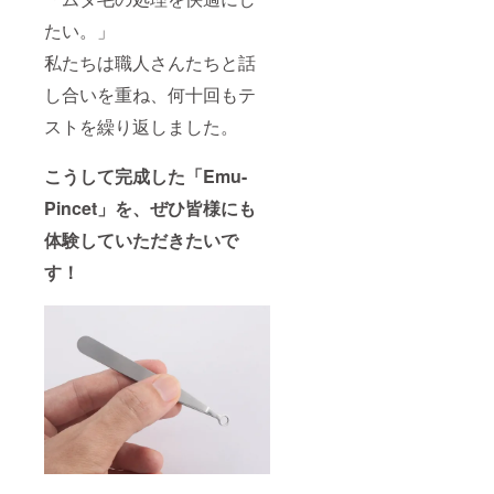
たい。」
私たちは職人さんたちと話
し合いを重ね、何十回もテ
ストを繰り返しました。
こうして完成した「Emu-
Pincet」を、ぜひ皆様にも
体験していただきたいで
す！