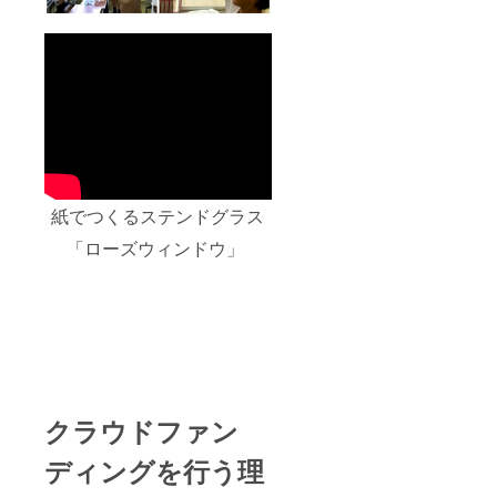
紙でつくるステンドグラス
「ローズウィンドウ」
クラウドファン
ディングを行う理