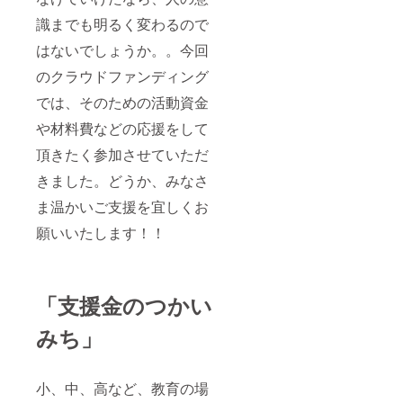
識までも明るく変わるので
はないでしょうか。。今回
のクラウドファンディング
では、そのための活動資金
や材料費などの応援をして
頂きたく参加させていただ
きました。どうか、みなさ
ま温かいご支援を宜しくお
願いいたします！！
「支援金のつかい
みち」
小、中、高など、教育の場