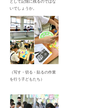
として記憶に残るのではな
いでしょうか。
（写す・切る・貼るの作業
を行う子どもたち）