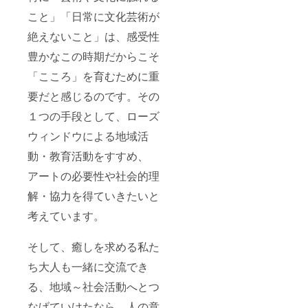
こと」「日常に文化芸術が
絶えないこと」は、感受性
豊かなこの時期だからこそ
「こころ」を育むために重
要だと感じるのです。その
１つの手段として、ローズ
ウィンドウによる地域活
動・教育活動をすすめ、
アートの必要性や社会的理
解・協力を得ていきたいと
考えています。
そして、癒しを求める私た
ち大人も一緒に交流でき
る、地域～社会活動へとつ
なげていけたなら、人の意