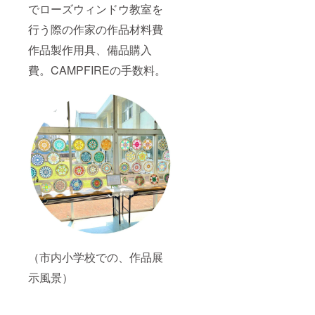
でローズウィンドウ教室を
行う際の作家の作品材料費
作品製作用具、備品購入
費。CAMPFIREの手数料。
（市内小学校での、作品展
示風景）