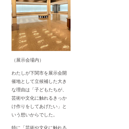
（展示会場内）
わたしが下関市を展示会開
催地として立候補した大き
な理由は「子どもたちが、
芸術や文化に触れるきっか
け作りをしてあげたい」と
いう想いからでした。
特に「芸術や文化に触れる