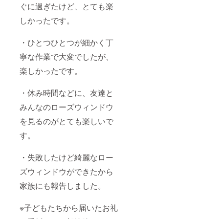
ぐに過ぎたけど、とても楽
しかったです。
・ひとつひとつが細かく丁
寧な作業で大変でしたが、
楽しかったです。
・休み時間などに、友達と
みんなのローズウィンドウ
を見るのがとても楽しいで
す。
・失敗したけど綺麗なロー
ズウィンドウができたから
家族にも報告しました。
※子どもたちから届いたお礼