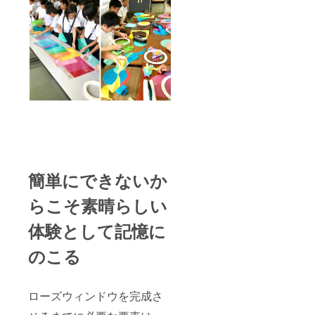
簡単にできないか
らこそ素晴らしい
体験として記憶に
のこる
ローズウィンドウを完成さ