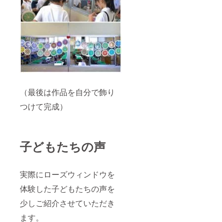
（最後は作品を自分で飾り
つけて完成）
子どもたちの声
実際にローズウィンドウを
体験した子どもたちの声を
少しご紹介させていただき
ます。