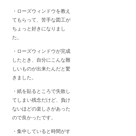
・ローズウィンドウを教え
てもらって、苦手な図工が
ちょっと好きになりまし
た。
・ローズウィンドウが完成
したとき、自分にこんな難
しいものが出来たんだと驚
きました。
・紙を貼るところで失敗し
てしまい残念だけど、負け
ないほどの楽しさがあった
ので良かったです。
・集中していると時間がす