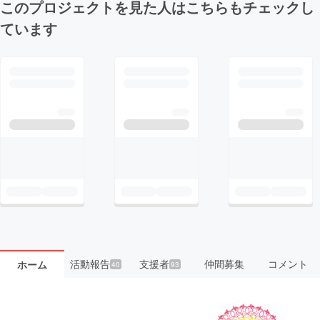
このプロジェクトを見た人はこちらもチェックし
ています
活動報告
支援者
仲間募集
コメント
ホーム
40
93