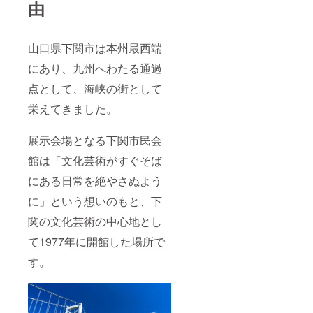
由
山口県下関市は本州最西端
にあり、九州へわたる通過
点として、海峡の街として
栄えてきました。
展示会場となる下関市民会
館は「文化芸術がすぐそば
にある日常を絶やさぬよう
に」という想いのもと、下
関の文化芸術の中心地とし
て1977年に開館した場所で
す。