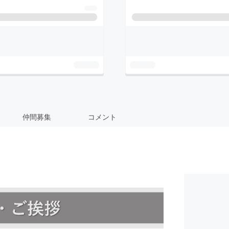
仲間募集
コメント