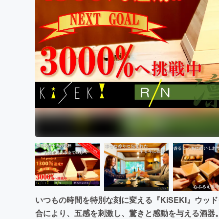
まちづくり・地域活性化
いつもの時間を特別な刻に変える『KiSEKI』ウ
合により、五感を刺激し、驚きと感動を与える酒器