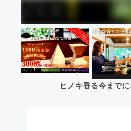
ヒノキ香る今までに