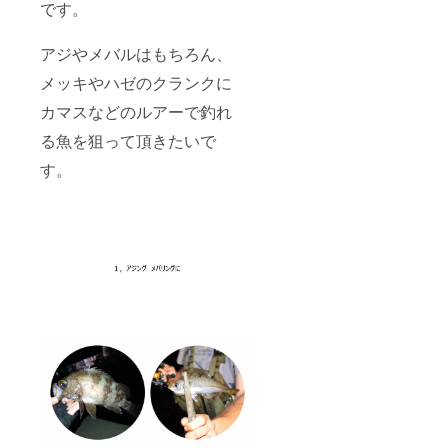
です。
アジやメバルはもちろん、
メッキやハゼのクランクに
カマスなどのルアーで釣れ
る魚を狙って頂きたいで
す。