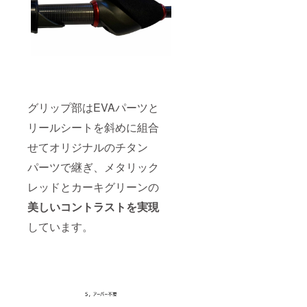
グリップ部はEVAパーツと
リールシートを斜めに組合
せてオリジナルのチタン
パーツで継ぎ、メタリック
レッドとカーキグリーンの
美しいコントラストを実現
しています。