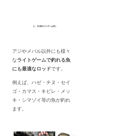
アジやメバル以外にも様々
な
ライトゲームで釣れる魚
にも最適なロッド
です。
例えば、ハゼ・チヌ・セイ
ゴ・カマス・キビレ・メッ
キ・シマゾイ等の魚が釣れ
ます。