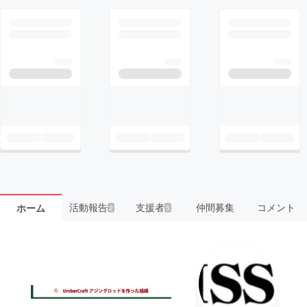
活動報告
支援者
仲間募集
コメント
ホーム
2
5