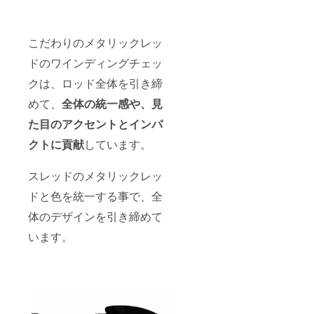
こだわりのメタリックレッ
ドのワインディングチェッ
クは、ロッド全体を引き締
めて、
全体の統一感や、見
た目のアクセントとインパ
クトに貢献
しています。
スレッドのメタリックレッ
ドと色を統一する事で、全
体のデザインを引き締めて
います。