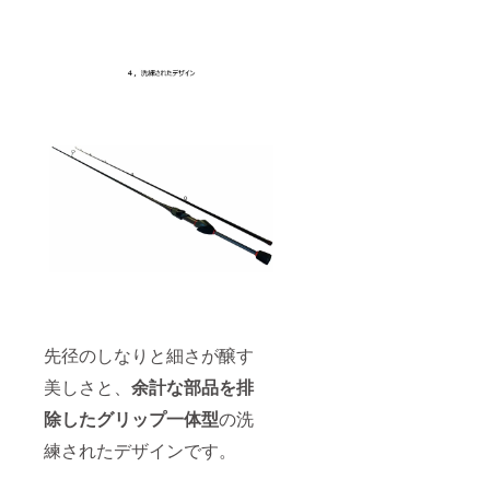
先径のしなりと細さが醸す
美しさと、
余計な部品を排
除したグリップ一体型
の洗
練されたデザインです。