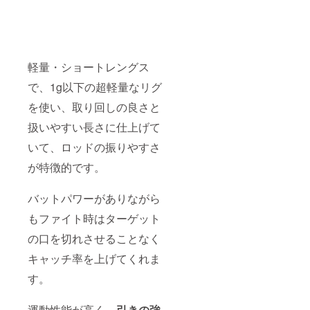
軽量・ショートレングス
で、1g以下の超軽量なリグ
を使い、取り回しの良さと
扱いやすい長さに仕上げて
いて、ロッドの振りやすさ
が特徴的です。
バットパワーがありながら
もファイト時はターゲット
の口を切れさせることなく
キャッチ率を上げてくれま
す。
運動性能が高く、
引きの強