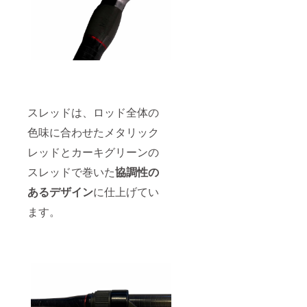
スレッドは、ロッド全体の
色味に合わせたメタリック
レッドとカーキグリーンの
スレッドで巻いた
協調性の
あるデザイン
に仕上げてい
ます。