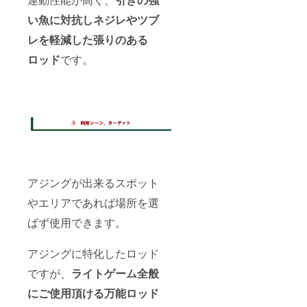
い魚に対抗しネジレやツブ
レを軽減した張りのある
ロッド
です。
アジングが出来るスポット
やエリアであれば場所を選
ばず使用できます。
アジングに特化したロッド
ですが、
ライトゲーム全般
にご使用頂ける万能ロッド