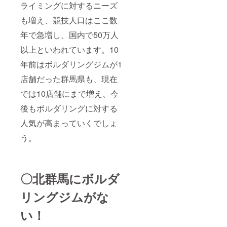
ライミングに対するニーズ
も増え、競技人口はここ数
年で急増し、国内で50万人
以上といわれています。10
年前はボルダリングジムが1
店舗だった群馬県も、現在
では10店舗にまで増え、今
後もボルダリングに対する
人気が高まっていくでしょ
う。
〇北群馬にボルダ
リングジムがな
い！