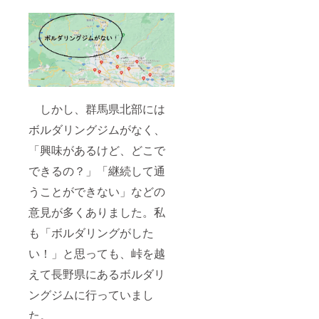
しかし、群馬県北部には
ボルダリングジムがなく、
「興味があるけど、どこで
できるの？」「継続して通
うことができない」などの
意見が多くありました。私
も「ボルダリングがした
い！」と思っても、峠を越
えて長野県にあるボルダリ
ングジムに行っていまし
た。