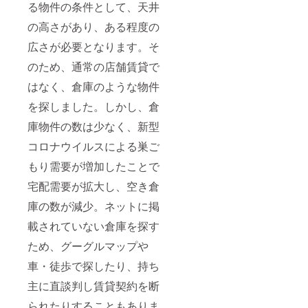
る物件の条件として、天井
の高さがあり、ある程度の
広さが必要となります。そ
のため、通常の店舗賃貸で
はなく、倉庫のような物件
を探しました。しかし、倉
庫物件の数は少なく、新型
コロナウイルスによる巣ご
もり需要が増加したことで
宅配需要が拡大し、空き倉
庫の数が減少。ネットに掲
載されていない倉庫を探す
ため、グーグルマップや
車・徒歩で探したり、持ち
主に直談判し賃貸契約を断
られたりすることもありま