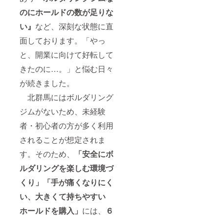
のにホールドの数が足りな
い』
など、深刻な状態に直
面しております。「やっ
と、開業に向けて好転して
きたのに…。」と悩む日々
が続きました。
北群馬にはボルダリング
ジムがないため、未経験
者・初心者の方が多く利用
されることが想定されま
す。そのため、
「安全にボ
ルダリングを楽しむ環境づ
くり」「手が痛くなりにく
い、大きくて持ちやすい
ホールドを購入」
には、
６