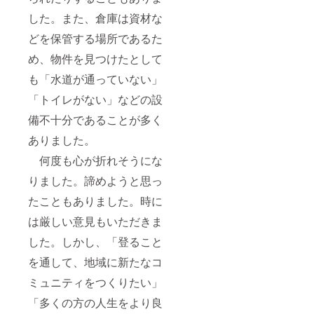
した。また、倉庫は資材な
どを保管する場所であるた
め、物件を見つけたとして
も「水道が通っていない」
「トイレがない」などの設
備不十分であることが多く
ありました。
何度も心が折れそうにな
りました。諦めようと思っ
たこともありました。時に
は厳しい意見もいただきま
した。しかし、「登ること
を通して、地域に新たなコ
ミュニティをつくりたい」
「多くの方の人生をより良