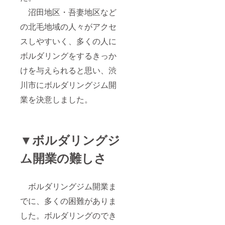
沼田地区・吾妻地区など
の北毛地域の人々がアクセ
スしやすいく、多くの人に
ボルダリングをするきっか
けを与えられると思い、渋
川市にボルダリングジム開
業を決意しました。
▼ボルダリングジ
ム開業の難しさ
ボルダリングジム開業ま
でに、多くの困難がありま
した。ボルダリングのでき