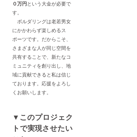
０万円
という大金が必要で
す。
ボルダリングは老若男女
にかかわらず楽しめるス
ポーツです。だからこそ、
さまざまな人が同じ空間を
共有することで、新たなコ
ミュニティを創り出し、地
域に貢献できると私は信じ
ております。応援をよろし
くお願いします。
▼このプロジェク
トで実現させたい