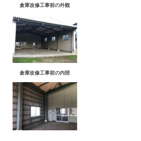
倉庫改修工事前の外観
倉庫改修工事前の内部