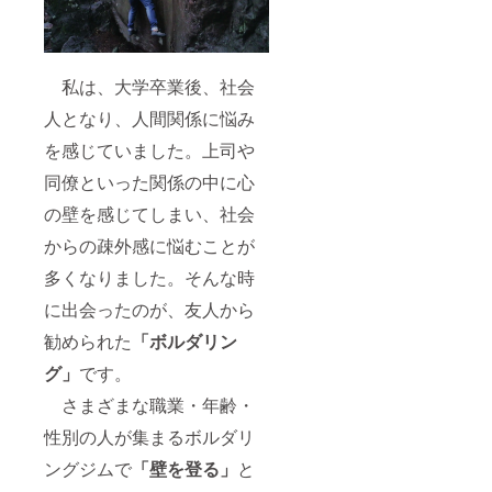
私は、大学卒業後、社会
人となり、人間関係に悩み
を感じていました。上司や
同僚といった関係の中に心
の壁を感じてしまい、社会
からの疎外感に悩むことが
多くなりました。そんな時
に出会ったのが、友人から
勧められた
「ボルダリン
グ」
です。
さまざまな職業・年齢・
性別の人が集まるボルダリ
ングジムで
「壁を登る」
と