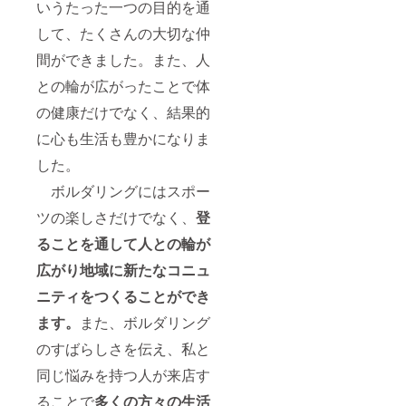
いうたった一つの目的を通
して、たくさんの大切な仲
間ができました。また、人
との輪が広がったことで体
の健康だけでなく、結果的
に心も生活も豊かになりま
した。
ボルダリングにはスポー
ツの楽しさだけでなく、
登
ることを通して人との輪が
広がり地域に新たなコニュ
ニティをつくることができ
ます。
また、ボルダリング
のすばらしさを伝え、私と
同じ悩みを持つ人が来店す
ることで
多くの方々の生活