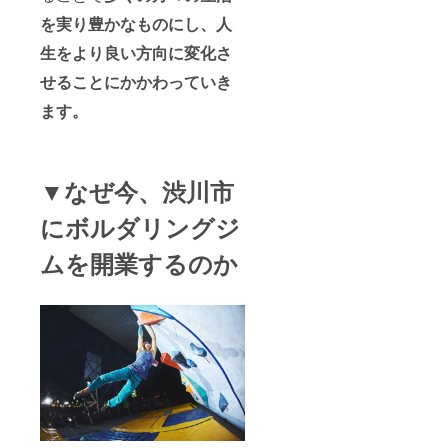
を実り豊かなものにし、人
生をより良い方向に変化さ
せることにかかわっていき
ます。
▼なぜ今、渋川市
にボルダリングジ
ムを開業するのか