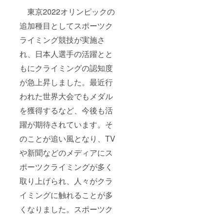
東京2022オリンピックの
追加種目としてスポーツク
ライミング競技が実施さ
れ、日本人選手の活躍とと
もにクライミングの認知度
が急上昇しました。最近行
われた世界大会でもメダル
を獲得するなど、今後も活
躍が期待されています。そ
のことが追い風となり、TV
や新聞などのメディアにス
ポーツクライミングが多く
取り上げられ、人々がクラ
イミングに触れることが多
くなりました。スポーツク